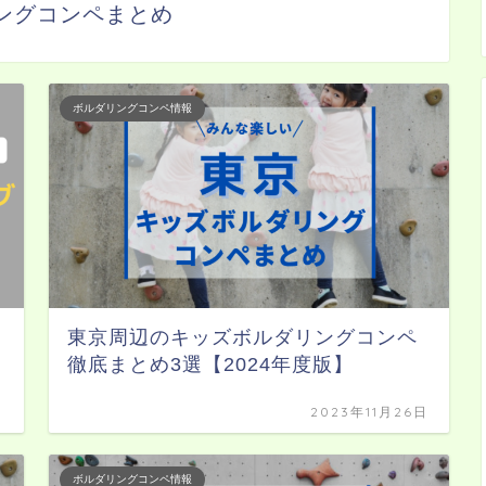
ングコンペまとめ
ボルダリングコンペ情報
東京周辺のキッズボルダリングコンペ
徹底まとめ3選【2024年度版】
日
2023年11月26日
ボルダリングコンペ情報