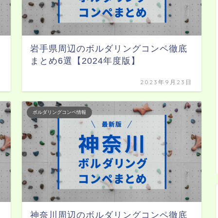
岩手県周辺のボルダリングコンペ徹底
まとめ6選【2024年度版】
日
2023年9月23日
ボルダリングコンペ情報
神奈川周辺のボルダリングコンペ徹底