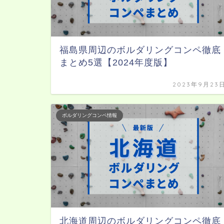
福島県周辺のボルダリングコンペ徹底
まとめ5選【2024年度版】
2023年9月23
ボルダリングコンペ情報
北海道周辺のボルダリングコンペ徹底