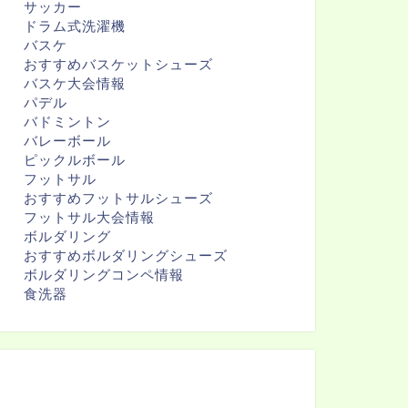
サッカー
ドラム式洗濯機
バスケ
おすすめバスケットシューズ
バスケ大会情報
パデル
バドミントン
バレーボール
ピックルボール
フットサル
おすすめフットサルシューズ
フットサル大会情報
ボルダリング
おすすめボルダリングシューズ
ボルダリングコンペ情報
食洗器