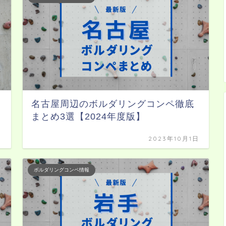
名古屋周辺のボルダリングコンペ徹底
まとめ3選【2024年度版】
日
2023年10月1日
ボルダリングコンペ情報