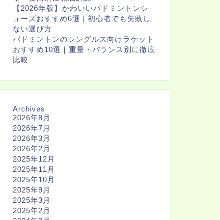
【2026年版】かわいいバドミントンシ
ューズおすすめ6選｜初心者でも失敗し
ない選び方
バドミントンのシングルス向けラケット
おすすめ10選｜重量・バランス別に徹底
比較
Archives
2026年8月
2026年7月
2026年3月
2026年2月
2025年12月
2025年11月
2025年10月
2025年9月
2025年3月
2025年2月