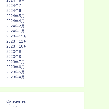
2024年8月
2024年7月
2024年6月
2024年5月
2024年4月
2024年2月
2024年1月
2023年12月
2023年11月
2023年10月
2023年9月
2023年8月
2023年7月
2023年6月
2023年5月
2023年4月
Categories
ゴルフ