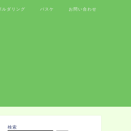
ボルダリング
バスケ
お問い合わせ
検索