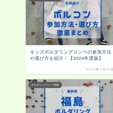
キッズボルダリングコンペの参加方法
や選び方を紹介！【2024年度版】
2023年11月25
ボルダリングコンペ情報