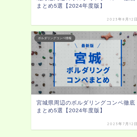
まとめ5選【2024年度版】
2023年8月12
ボルダリングコンペ情報
宮城県周辺のボルダリングコンペ徹底
まとめ5選【2024年度版】
2023年7月12