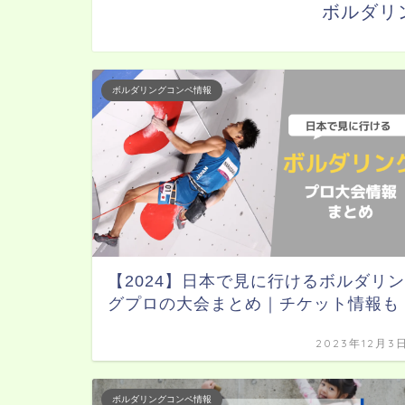
ボルダリ
ボルダリングコンペ情報
【2024】日本で見に行けるボルダリン
グプロの大会まとめ｜チケット情報も
2023年12月3
ボルダリングコンペ情報