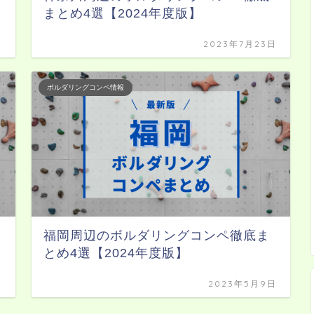
まとめ4選【2024年度版】
日
2023年7月23日
ボルダリングコンペ情報
福岡周辺のボルダリングコンペ徹底ま
とめ4選【2024年度版】
日
2023年5月9日