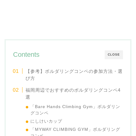
Contents
CLOSE
【参考】ボルダリングコンペの参加方法・選
び方
福岡周辺でおすすめのボルダリングコンペ4
選
「Bare Hands Climbing Gym」ボルダリン
グコンペ
にしけいカップ
「MYWAY CLIMBING GYM」ボルダリング
コンペ