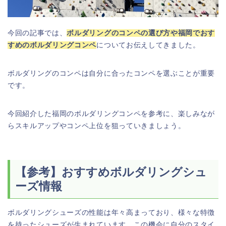
今回の記事では、
ボルダリングのコンペの選び方や福岡でおす
すめのボルダリングコンペ
についてお伝えしてきました。
ボルダリングのコンペは自分に合ったコンペを選ぶことが重要
です。
今回紹介した福岡のボルダリングコンペを参考に、楽しみなが
らスキルアップやコンペ上位を狙っていきましょう。
【参考】おすすめボルダリングシュ
ーズ情報
ボルダリングシューズの性能は年々高まっており、様々な特徴
を持ったシューズが生まれています。この機会に自分のスタイ