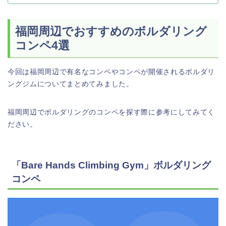
福岡周辺でおすすめのボルダリング
コンペ4選
今回は福岡周辺で有名なコンペやコンペが開催されるボルダリ
ングジムについてまとめてみました。
福岡周辺でボルダリングのコンペを探す際に参考にしてみてく
ださい。
「Bare Hands Climbing Gym」ボルダリング
コンペ