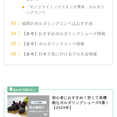
「モノクライミングスタジオ博多」ボルダリ
ングコンペ
福岡のボルダリングコンペはおすすめ
【参考】おすすめボルダリングシューズ情報
【参考】ボルダリングコンペ情報
【参考】日本で見に行けるプロ大会情報
初心者におすすめ！安くて高機
能なボルダリングシューズ9選！
【2024年】