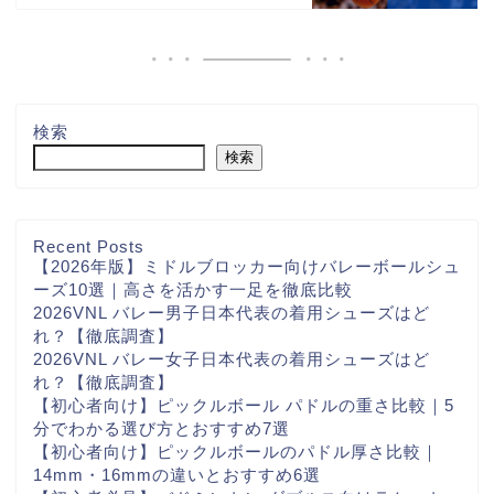
検索
検索
Recent Posts
【2026年版】ミドルブロッカー向けバレーボールシュ
ーズ10選｜高さを活かす一足を徹底比較
2026VNL バレー男子日本代表の着用シューズはど
れ？【徹底調査】
2026VNL バレー女子日本代表の着用シューズはど
れ？【徹底調査】
【初心者向け】ピックルボール パドルの重さ比較｜5
分でわかる選び方とおすすめ7選
【初心者向け】ピックルボールのパドル厚さ比較｜
14mm・16mmの違いとおすすめ6選