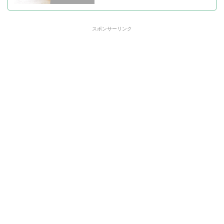
スポンサーリンク