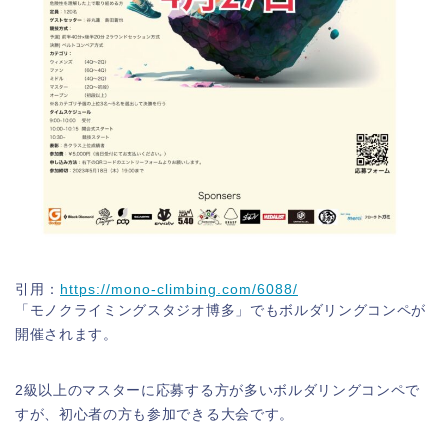
引用：
https://mono-climbing.com/6088/
「モノクライミングスタジオ博多」でもボルダリングコンペが
開催されます。
2級以上のマスターに応募する方が多いボルダリングコンペで
すが、初心者の方も参加できる大会です。