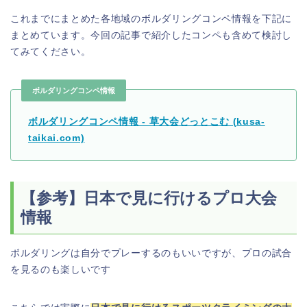
これまでにまとめた各地域のボルダリングコンペ情報を下記に
まとめています。今回の記事で紹介したコンペも含めて検討し
てみてください。
ボルダリングコンペ情報
ボルダリングコンペ情報 - 草大会どっとこむ (kusa-
taikai.com)
【参考】日本で見に行けるプロ大会
情報
ボルダリングは自分でプレーするのもいいですが、プロの試合
を見るのも楽しいです