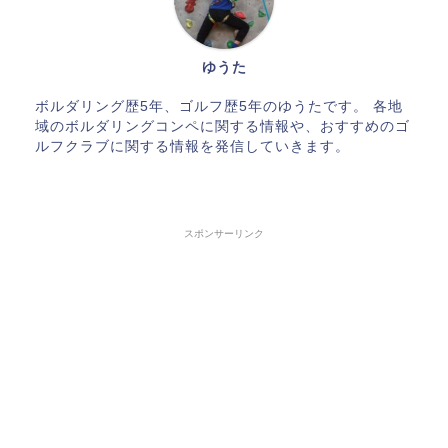
ゆうた
ボルダリング歴5年、ゴルフ歴5年のゆうたです。 各地
域のボルダリングコンペに関する情報や、おすすめのゴ
ルフクラブに関する情報を発信していきます。
スポンサーリンク