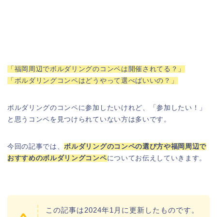
「福岡周辺でボルダリングのコンペは開催されてる？」
「ボルダリングコンペはどうやって選べばいいの？」
ボルダリングのコンペに参加したいけれど、「参加したい！」
と思うコンペを見つけられていない方は多いです。
今回の記事では、
ボルダリングのコンペの選び方や福岡周辺で
おすすめのボルダリングコンペ
についてお伝えしていきます。
この記事は2024年1月に更新したものです。