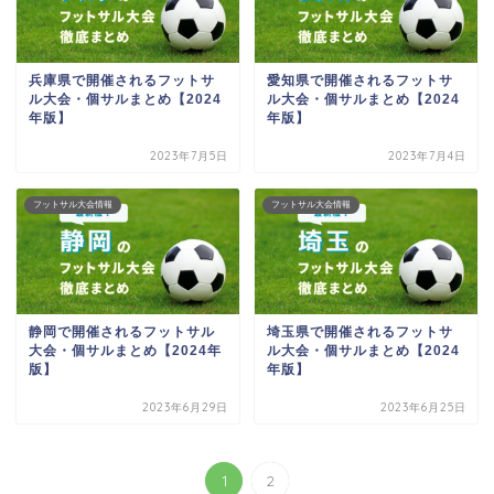
兵庫県で開催されるフットサ
愛知県で開催されるフットサ
ル大会・個サルまとめ【2024
ル大会・個サルまとめ【2024
年版】
年版】
2023年7月5日
2023年7月4日
フットサル大会情報
フットサル大会情報
静岡で開催されるフットサル
埼玉県で開催されるフットサ
大会・個サルまとめ【2024年
ル大会・個サルまとめ【2024
版】
年版】
2023年6月29日
2023年6月25日
1
2