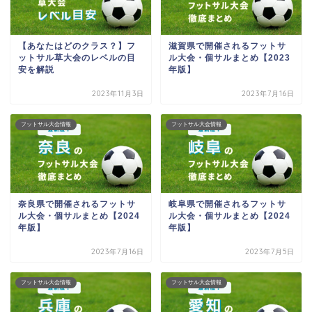
【あなたはどのクラス？】フ
滋賀県で開催されるフットサ
ットサル草大会のレベルの目
ル大会・個サルまとめ【2023
安を解説
年版】
2023年11月3日
2023年7月16日
フットサル大会情報
フットサル大会情報
奈良県で開催されるフットサ
岐阜県で開催されるフットサ
ル大会・個サルまとめ【2024
ル大会・個サルまとめ【2024
年版】
年版】
2023年7月16日
2023年7月5日
フットサル大会情報
フットサル大会情報