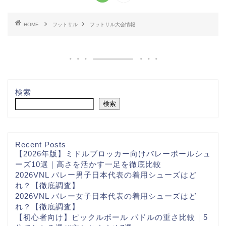
HOME
フットサル
フットサル大会情報
検索
検索
Recent Posts
【2026年版】ミドルブロッカー向けバレーボールシュ
ーズ10選｜高さを活かす一足を徹底比較
2026VNL バレー男子日本代表の着用シューズはど
れ？【徹底調査】
2026VNL バレー女子日本代表の着用シューズはど
れ？【徹底調査】
【初心者向け】ピックルボール パドルの重さ比較｜5