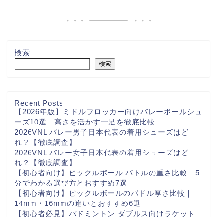
検索
検索
Recent Posts
【2026年版】ミドルブロッカー向けバレーボールシュ
ーズ10選｜高さを活かす一足を徹底比較
2026VNL バレー男子日本代表の着用シューズはど
れ？【徹底調査】
2026VNL バレー女子日本代表の着用シューズはど
れ？【徹底調査】
【初心者向け】ピックルボール パドルの重さ比較｜5
分でわかる選び方とおすすめ7選
【初心者向け】ピックルボールのパドル厚さ比較｜
14mm・16mmの違いとおすすめ6選
【初心者必見】バドミントン ダブルス向けラケット