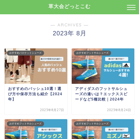
草大会どっとこむ
― ARCHIVES ―
2023年 8月
おすすめバスケットシューズ
おすすめフットサルシューズ
おすすめのバッシュ10選！選
アディダスのフットサルシュ
び方や保存方法も紹介【2024
ーズの違いは？エックススピ
年】
ードなど5種比較｜2024年
2023年8月27日
2023年8月24日
おすすめフットサルシューズ
おすすめフットサルシューズ