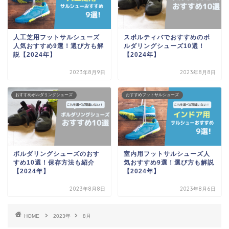
人工芝用フットサルシューズ
スポルティバでおすすめのボ
人気おすすめ9選！選び方も解
ルダリングシューズ10選！
説【2024年】
【2024年】
2023年8月9日
2023年8月8日
おすすめボルダリングシューズ
おすすめフットサルシューズ
ボルダリングシューズのおす
室内用フットサルシューズ人
すめ10選！保存方法も紹介
気おすすめ9選！選び方も解説
【2024年】
【2024年】
2023年8月8日
2023年8月6日
HOME
2023年
8月