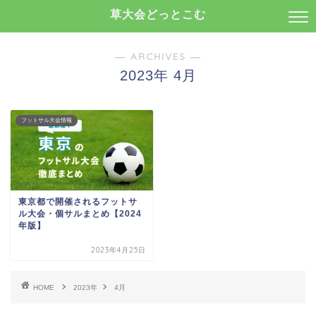
草大会どっとこむ
― ARCHIVES ―
2023年 4月
フットサル大会情報
東京都で開催されるフットサ
ル大会・個サルまとめ【2024
年版】
2023年4月25日
HOME
2023年
4月