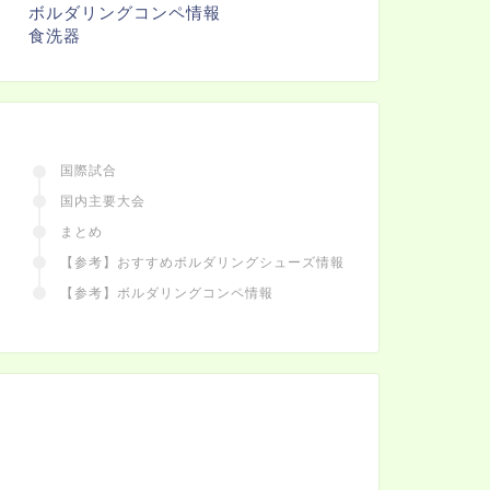
ボルダリングコンペ情報
食洗器
国際試合
国内主要大会
まとめ
【参考】おすすめボルダリングシューズ情報
【参考】ボルダリングコンペ情報