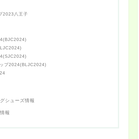
2023八王子
BJC2024)
JC2024)
SJC2024)
024(BLJC2024)
24
グシューズ情報
情報