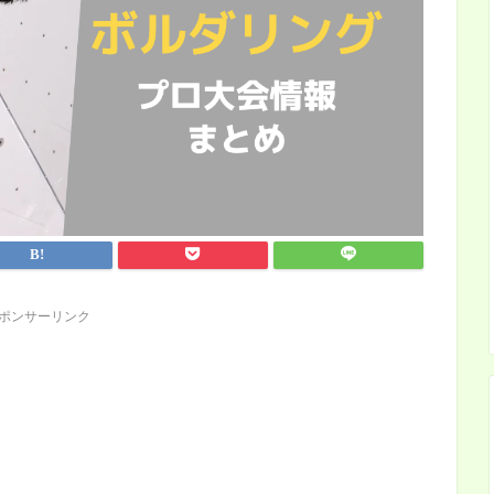
ポンサーリンク