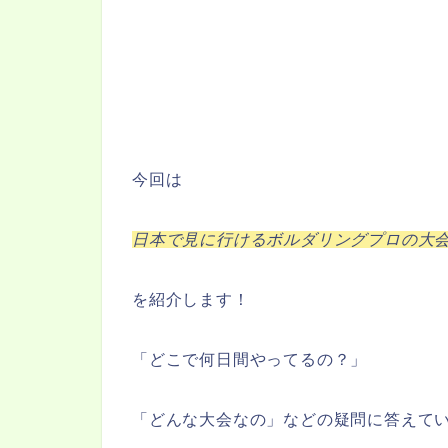
今回は
日本で見に行けるボルダリングプロの大
を紹介します！
「どこで何日間やってるの？」
「どんな大会なの」などの疑問に答えて