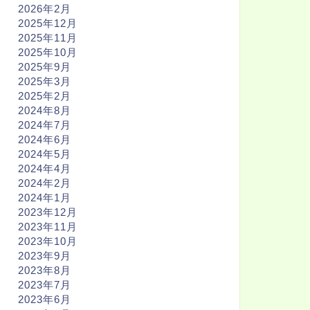
2026年2月
2025年12月
2025年11月
2025年10月
2025年9月
2025年3月
2025年2月
2024年8月
2024年7月
2024年6月
2024年5月
2024年4月
2024年2月
2024年1月
2023年12月
2023年11月
2023年10月
2023年9月
2023年8月
2023年7月
2023年6月