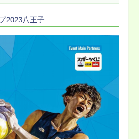
プ2023八王子