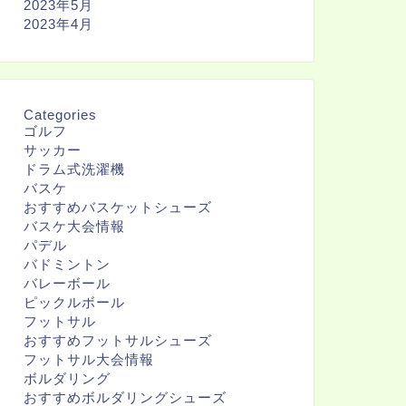
2023年5月
2023年4月
Categories
ゴルフ
サッカー
ドラム式洗濯機
バスケ
おすすめバスケットシューズ
バスケ大会情報
パデル
バドミントン
バレーボール
ピックルボール
フットサル
おすすめフットサルシューズ
フットサル大会情報
ボルダリング
おすすめボルダリングシューズ