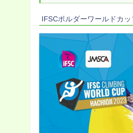
IFSCボルダーワールドカッ