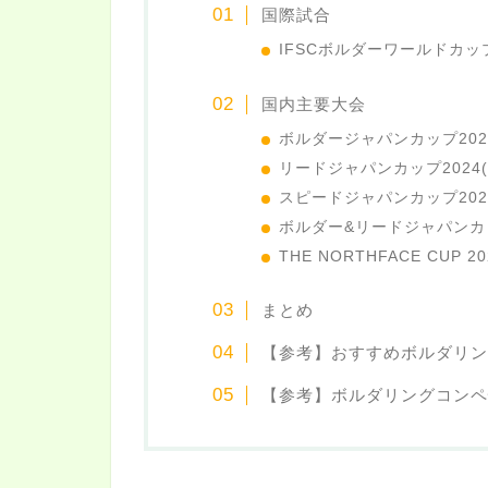
国際試合
IFSCボルダーワールドカップ
国内主要大会
ボルダージャパンカップ2024(
リードジャパンカップ2024(L
スピードジャパンカップ2024(
ボルダー&リードジャパンカップ2
THE NORTHFACE CUP 20
まとめ
【参考】おすすめボルダリン
【参考】ボルダリングコンペ