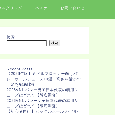
ボルダリング
バスケ
お問い合わせ
検索
検索
Recent Posts
【2026年版】ミドルブロッカー向けバ
レーボールシューズ10選｜高さを活かす
一足を徹底比較
2026VNL バレー男子日本代表の着用シ
ューズはどれ？【徹底調査】
2026VNL バレー女子日本代表の着用シ
ューズはどれ？【徹底調査】
【初心者向け】ピックルボール パドル