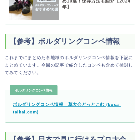
め10選！保存方法も紹介【2024
年】
【参考】ボルダリングコンペ情報
これまでにまとめた各地域のボルダリングコンペ情報を下記に
まとめています。今回の記事で紹介したコンペも含めて検討し
てみてください。
ボルダリングコンペ情報
ボルダリングコンペ情報 - 草大会どっとこむ (kusa-
taikai.com)
【参考】日本で見に行けるプロ大会