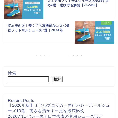
人工芝用フットサルシューズ人気おすす
め9選！選び方も解説【2024年】
初心者向け！安くても高機能なコスパ最
強フットサルシューズ7選｜2024年
検索
検索
Recent Posts
【2026年版】ミドルブロッカー向けバレーボールシュ
ーズ10選｜高さを活かす一足を徹底比較
2026VNL バレー男子日本代表の着用シューズはど