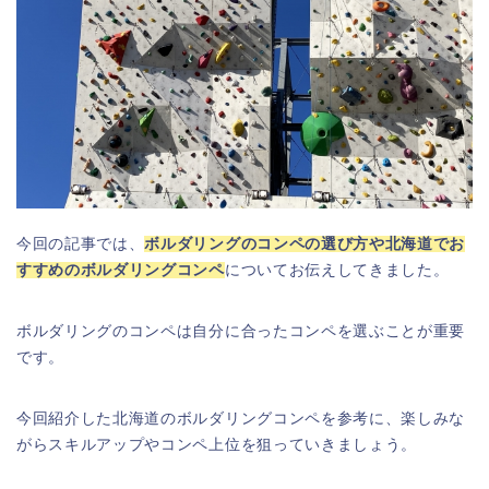
今回の記事では、
ボルダリングのコンペの選び方や北海道でお
すすめのボルダリングコンペ
についてお伝えしてきました。
ボルダリングのコンペは自分に合ったコンペを選ぶことが重要
です。
今回紹介した北海道のボルダリングコンペを参考に、楽しみな
がらスキルアップやコンペ上位を狙っていきましょう。