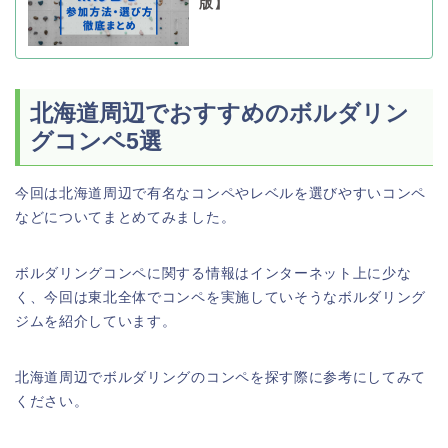
版】
北海道周辺でおすすめのボルダリン
グコンペ5選
今回は北海道周辺で有名なコンペやレベルを選びやすいコンペ
などについてまとめてみました。
ボルダリングコンペに関する情報はインターネット上に少な
く、今回は東北全体でコンペを実施していそうなボルダリング
ジムを紹介しています。
北海道周辺でボルダリングのコンペを探す際に参考にしてみて
ください。