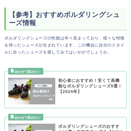
【参考】おすすめボルダリングシュ
ーズ情報
ボルダリングシューズの性能は年々高まっており、様々な特徴
を持ったシューズが生まれています。この機会に自分のスタイ
ルに合ったシューズを探してみてはいかがでしょうか。
初心者におすすめ！安くて高機
能なボルダリングシューズ9選！
【2024年】
ボルダリングシューズのおすす