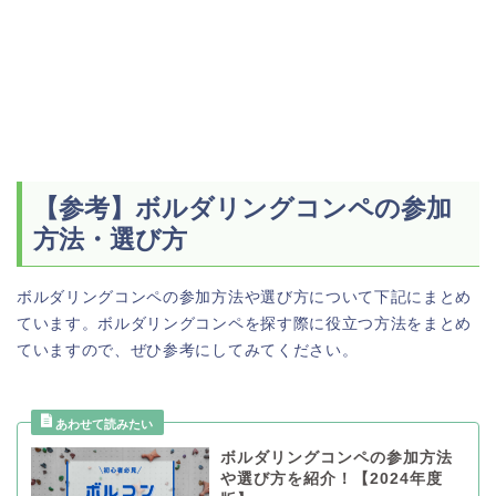
【参考】ボルダリングコンペの参加
方法・選び方
ボルダリングコンペの参加方法や選び方について下記にまとめ
ています。ボルダリングコンペを探す際に役立つ方法をまとめ
ていますので、ぜひ参考にしてみてください。
ボルダリングコンペの参加方法
や選び方を紹介！【2024年度