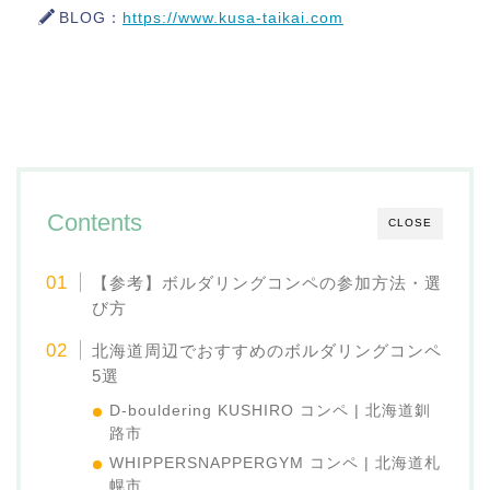
BLOG：
https://www.kusa-taikai.com
Contents
CLOSE
【参考】ボルダリングコンペの参加方法・選
び方
北海道周辺でおすすめのボルダリングコンペ
5選
D-bouldering KUSHIRO コンペ | 北海道釧
路市
WHIPPERSNAPPERGYM コンペ | 北海道札
幌市