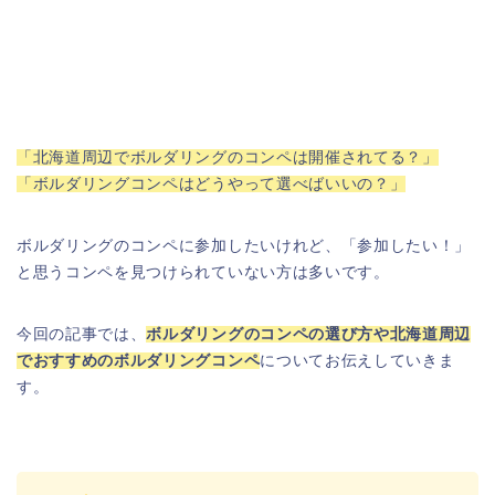
「北海道周辺でボルダリングのコンペは開催されてる？」
「ボルダリングコンペはどうやって選べばいいの？」
ボルダリングのコンペに参加したいけれど、「参加したい！」
と思うコンペを見つけられていない方は多いです。
今回の記事では、
ボルダリングのコンペの選び方や北海道周辺
でおすすめのボルダリングコンペ
についてお伝えしていきま
す。