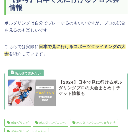
情報
ボルダリングは自分でプレーするのもいいですが、プロの試合
を見るのも楽しいです
こちらでは実際に
日本で見に行けるスポーツクライミングの大
会
を紹介しています。
【2024】日本で見に行けるボル
ダリングプロの大会まとめ｜チ
ケット情報も
ボルダリング
ボルダリングコンペ
ボルダリングコンペ 参加方法
ボルダリングコンペまとめ