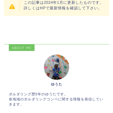
この記事は2024年1月に更新したものです。
詳しくはHPで最新情報を確認して下さい。
ABOUT ME
ゆうた
ボルダリング歴5年のゆうたです。
各地域のボルダリングコンペに関する情報を発信してい
きます。