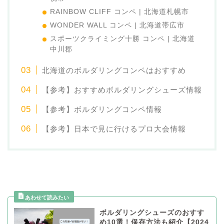
RAINBOW CLIFF コンペ | 北海道札幌市
WONDER WALL コンペ | 北海道帯広市
スポーツクライミング十勝 コンペ | 北海道
中川郡
北海道のボルダリングコンペはおすすめ
【参考】おすすめボルダリングシューズ情報
【参考】ボルダリングコンペ情報
【参考】日本で見に行けるプロ大会情報
ボルダリングシューズのおすす
め10選！保存方法も紹介【2024