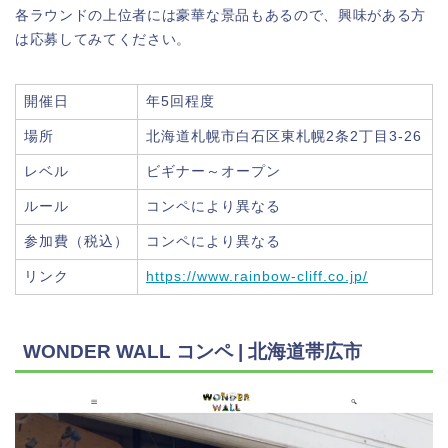
各ラウンドの上位者には豪華な景品もあるので、興味がある方
は応募してみてください。
開催日
年5回程度
場所
北海道札幌市白石区東札幌2条2丁目3-26
レベル
ビギナー～オープン
ルール
コンペにより異なる
参加費（税込）
コンペにより異なる
リンク
https://www.rainbow-cliff.co.jp/
WONDER WALL コンペ | 北海道帯広市