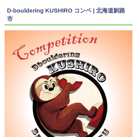
D-bouldering KUSHIRO コンペ | 北海道釧路
市