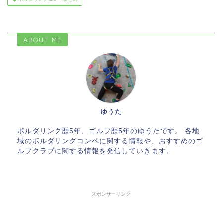
ABOUT ME
ゆうた
ボルダリング歴5年、ゴルフ歴5年のゆうたです。 各地
域のボルダリングコンペに関する情報や、おすすめのゴ
ルフクラブに関する情報を発信していきます。
スポンサーリンク