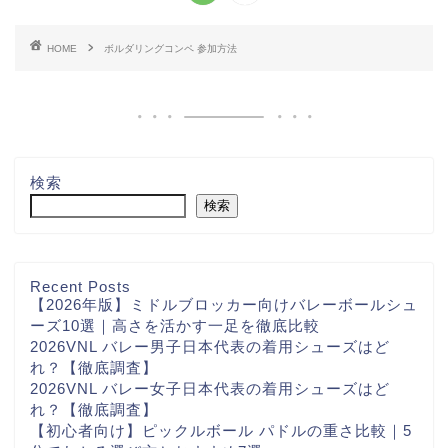
HOME
ボルダリングコンペ 参加方法
検索
検索
Recent Posts
【2026年版】ミドルブロッカー向けバレーボールシュ
ーズ10選｜高さを活かす一足を徹底比較
2026VNL バレー男子日本代表の着用シューズはど
れ？【徹底調査】
2026VNL バレー女子日本代表の着用シューズはど
れ？【徹底調査】
【初心者向け】ピックルボール パドルの重さ比較｜5