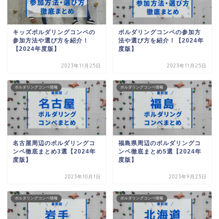
キッズボルダリングコンペの
ボルダリングコンペの参加方
参加方法や選び方を紹介！
法や選び方を紹介！【2024年
【2024年度版】
度版】
2023年11月25日
2023年11月25日
ボルダリングコンペ情報
ボルダリングコンペ情報
名古屋周辺のボルダリングコ
福島県周辺のボルダリングコ
ンペ徹底まとめ3選【2024年
ンペ徹底まとめ5選【2024年
度版】
度版】
2023年10月1日
2023年9月23日
ボルダリングコンペ情報
ボルダリングコンペ情報