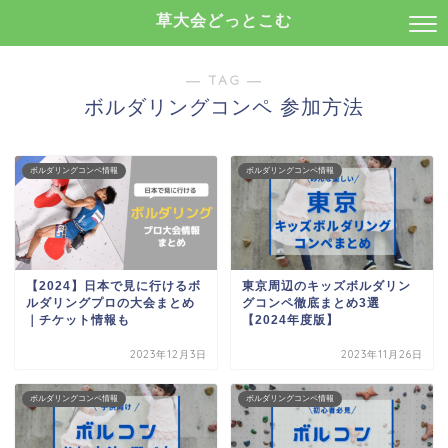
草大会どっとこむ
― TAG ―
ボルダリングコンペ 参加方法
ボルダリングコンペ情報
ボルダリングコンペ情報
【2024】日本で見に行けるボ
東京周辺のキッズボルダリン
ルダリングプロの大会まとめ
グコンペ徹底まとめ3選
｜チケット情報も
【2024年度版】
2023年12月3日
2023年11月26日
ボルダリングコンペ情報
ボルダリングコンペ情報