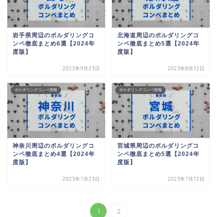
岩手県周辺のボルダリングコ
北海道周辺のボルダリングコ
ンペ徹底まとめ6選【2024年
ンペ徹底まとめ5選【2024年
度版】
度版】
2023年9月23日
2023年8月12日
ボルダリングコンペ情報
ボルダリングコンペ情報
神奈川周辺のボルダリングコ
宮城県周辺のボルダリングコ
ンペ徹底まとめ4選【2024年
ンペ徹底まとめ5選【2024年
度版】
度版】
2023年7月23日
2023年7月12日
1
2