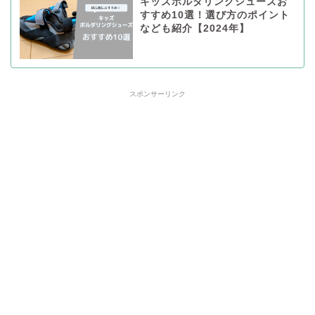
キッズボルダリングシューズお
すすめ10選！選び方のポイント
なども紹介【2024年】
スポンサーリンク