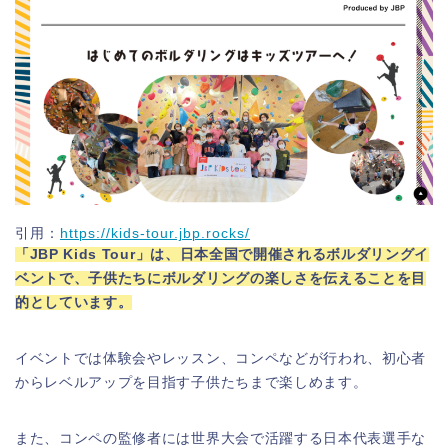
引用：
https://kids-tour.jbp.rocks/
「JBP Kids Tour」は、日本全国で開催されるボルダリングイ
ベントで、子供たちにボルダリングの楽しさを伝えることを目
的としています。
イベントでは体験会やレッスン、コンペなどが行われ、初心者
からレベルアップを目指す子供たちまで楽しめます。
また、コンペの監修者には世界大会で活躍する日本代表選手な