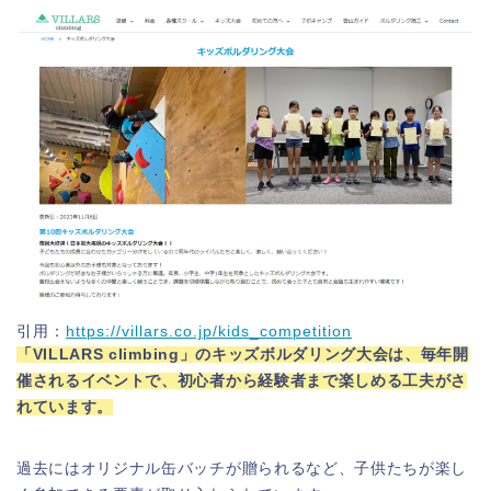
引用：
https://villars.co.jp/kids_competition
「VILLARS climbing」のキッズボルダリング大会は、毎年開
催されるイベントで、初心者から経験者まで楽しめる工夫がさ
れています。
過去にはオリジナル缶バッチが贈られるなど、子供たちが楽し