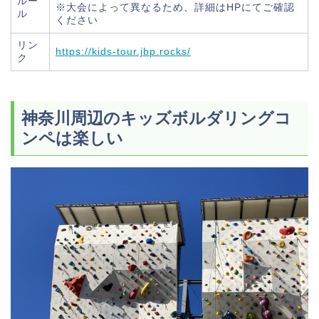
ルー
※大会によって異なるため、詳細はHPにてご確認
ル
ください
リン
https://kids-tour.jbp.rocks/
ク
神奈川周辺のキッズボルダリングコ
ンペは楽しい