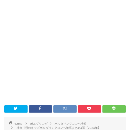
HOME
ボルダリング
ボルダリングコンペ情報
神奈川県のキッズボルダリングコンペ徹底まとめ4選【2024年】