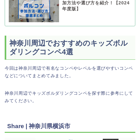
加方法や選び方を紹介！【2024
年度版】
神奈川周辺でおすすめのキッズボル
ダリングコンペ4選
今回は神奈川周辺で有名なコンペやレベルを選びやすいコンペ
などについてまとめてみました。
神奈川周辺でキッズボルダリングコンペを探す際に参考にして
みてください。
Share | 神奈川県横浜市