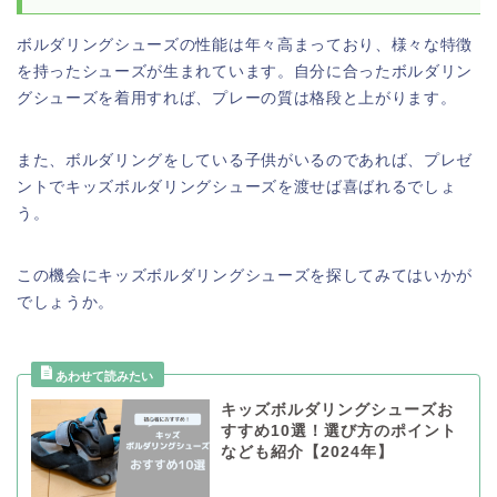
ボルダリングシューズの性能は年々高まっており、様々な特徴
を持ったシューズが生まれています。自分に合ったボルダリン
グシューズを着用すれば、プレーの質は格段と上がります。
また、ボルダリングをしている子供がいるのであれば、プレゼ
ントでキッズボルダリングシューズを渡せば喜ばれるでしょ
う。
この機会にキッズボルダリングシューズを探してみてはいかが
でしょうか。
キッズボルダリングシューズお
すすめ10選！選び方のポイント
なども紹介【2024年】