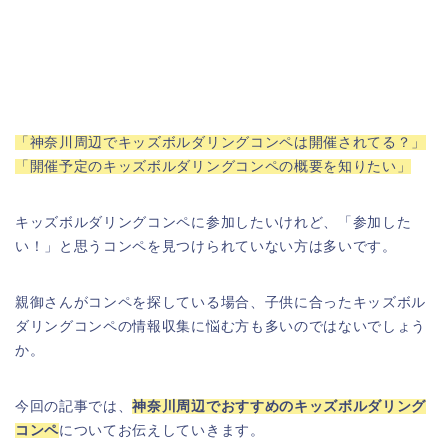
「神奈川周辺でキッズボルダリングコンペは開催されてる？」
「開催予定のキッズボルダリングコンペの概要を知りたい」
キッズボルダリングコンペに参加したいけれど、「参加した
い！」と思うコンペを見つけられていない方は多いです。
親御さんがコンペを探している場合、子供に合ったキッズボル
ダリングコンペの情報収集に悩む方も多いのではないでしょう
か。
今回の記事では、
神奈川周辺でおすすめのキッズボルダリング
コンペ
についてお伝えしていきます。