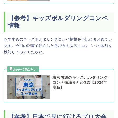
【参考】キッズボルダリングコンペ
情報
おすすめのキッズボルダリングコンペ情報を下記にまとめてい
ます。今回の記事で紹介した選び方を参考にコンペへの参加を
検討してみてください。
東京周辺のキッズボルダリング
コンペ徹底まとめ3選【2024年
度版】
【参考】日本で見に行けるプロ大会