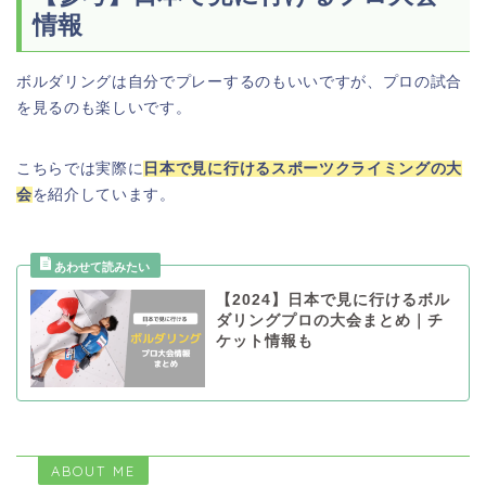
情報
ボルダリングは自分でプレーするのもいいですが、プロの試合
を見るのも楽しいです。
こちらでは実際に
日本で見に行けるスポーツクライミングの大
会
を紹介しています。
【2024】日本で見に行けるボル
ダリングプロの大会まとめ｜チ
ケット情報も
ABOUT ME