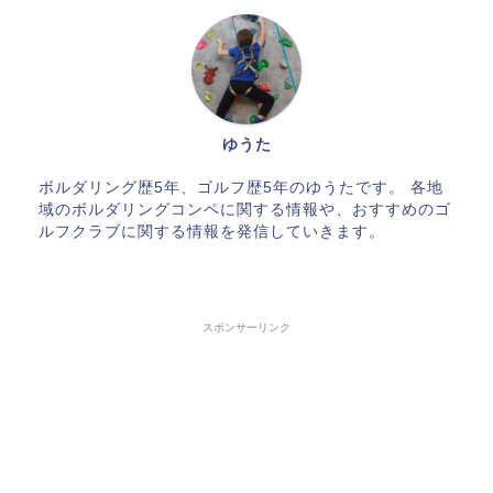
ゆうた
ボルダリング歴5年、ゴルフ歴5年のゆうたです。 各地
域のボルダリングコンペに関する情報や、おすすめのゴ
ルフクラブに関する情報を発信していきます。
スポンサーリンク