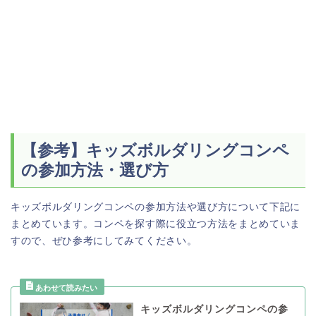
【参考】キッズボルダリングコンペ
の参加方法・選び方
キッズボルダリングコンペの参加方法や選び方について下記に
まとめています。コンペを探す際に役立つ方法をまとめていま
すので、ぜひ参考にしてみてください。
キッズボルダリングコンペの参