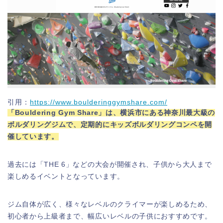
引用：
https://www.boulderinggymshare.com/
「Bouldering Gym Share」は、横浜市にある神奈川最大級の
ボルダリングジムで、定期的にキッズボルダリングコンペを開
催しています。
過去には「THE 6」などの大会が開催され、子供から大人まで
楽しめるイベントとなっています。
ジム自体が広く、様々なレベルのクライマーが楽しめるため、
初心者から上級者まで、幅広いレベルの子供におすすめです。