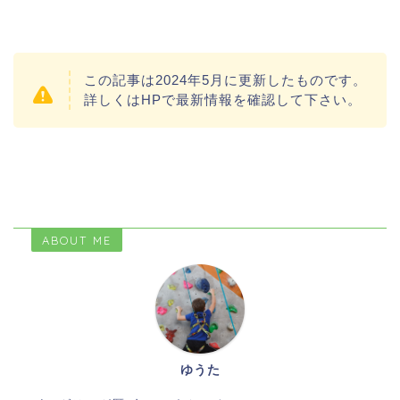
この記事は2024年5月に更新したものです。
詳しくはHPで最新情報を確認して下さい。
ABOUT ME
ゆうた