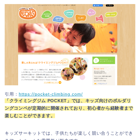
引用：
https://pocket-climbing.com/
「クライミングジム POCKET」では、キッズ向けのボルダリ
ングコンペが定期的に開催されており、初心者から経験者まで
楽しむことができます。
キッズサーキットでは、子供たちが楽しく競い合うことができ