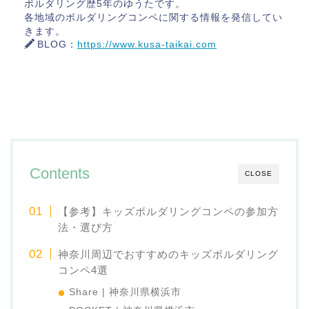
ボルダリング歴5年のゆうたです。
各地域のボルダリングコンペに関する情報を発信してい
きます。
BLOG：
https://www.kusa-taikai.com
Contents
CLOSE
【参考】キッズボルダリングコンペの参加方
法・選び方
神奈川周辺でおすすめのキッズボルダリング
コンペ4選
Share | 神奈川県横浜市