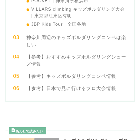
POCKET | 神奈川県横浜市
VILLARS climbing キッズボルダリング大会
| 東京都江東区有明
JBP Kids Tour | 全国各地
神奈川周辺のキッズボルダリングコンペは楽
しい
【参考】おすすめキッズボルダリングシュー
ズ情報
【参考】キッズボルダリングコンペ情報
【参考】日本で見に行けるプロ大会情報