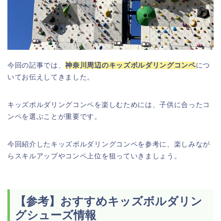
今回の記事では、
神奈川周辺のキッズボルダリングコンペ
につ
いてお伝えしてきました。
キッズボルダリングコンペを楽しむためには、子供に合ったコ
ンペを選ぶことが重要です。
今回紹介したキッズボルダリングコンペを参考に、楽しみなが
らスキルアップやコンペ上位を狙っていきましょう。
【参考】おすすめキッズボルダリン
グシューズ情報