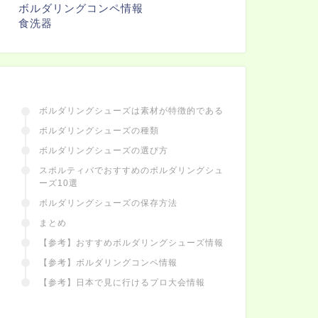
ボルダリングコンペ情報
食洗器
ボルダリングシューズは素材が特徴的である
ボルダリングシューズの種類
ボルダリングシューズの選び方
スポルティバでおすすめのボルダリングシュ
ーズ10選
ボルダリングシューズの保存方法
まとめ
【参考】おすすめボルダリングシューズ情報
【参考】ボルダリングコンペ情報
【参考】日本で見に行けるプロ大会情報