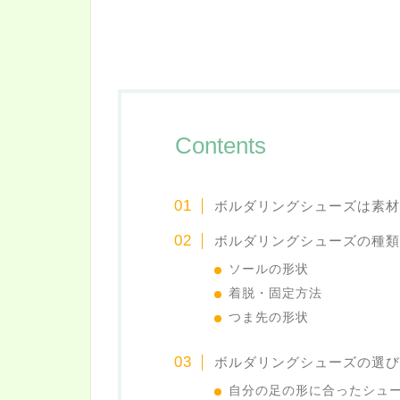
Contents
ボルダリングシューズは素材
ボルダリングシューズの種類
ソールの形状
着脱・固定方法
つま先の形状
ボルダリングシューズの選び
自分の足の形に合ったシュ