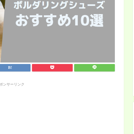
ポンサーリンク