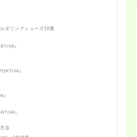
ルダリングシューズ10選
RTIVA）
ORTIVA）
VA）
RTIVA）
方法