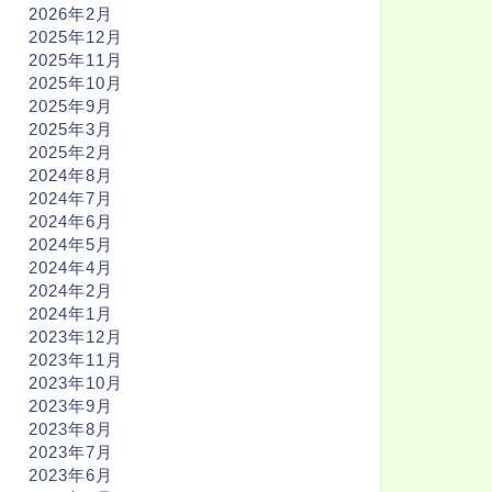
2026年2月
2025年12月
2025年11月
2025年10月
2025年9月
2025年3月
2025年2月
2024年8月
2024年7月
2024年6月
2024年5月
2024年4月
2024年2月
2024年1月
2023年12月
2023年11月
2023年10月
2023年9月
2023年8月
2023年7月
2023年6月