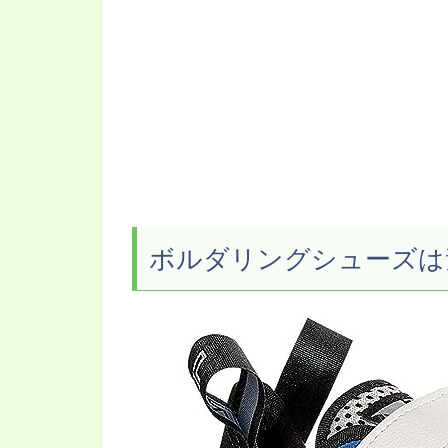
ボルダリングシューズは