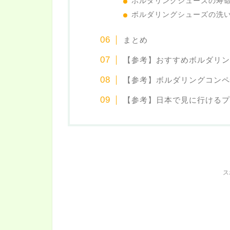
ボルダリングシューズの寿命
ボルダリングシューズの洗
まとめ
【参考】おすすめボルダリン
【参考】ボルダリングコンペ
【参考】日本で見に行けるプ
ス