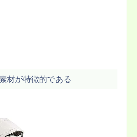
素材が特徴的である