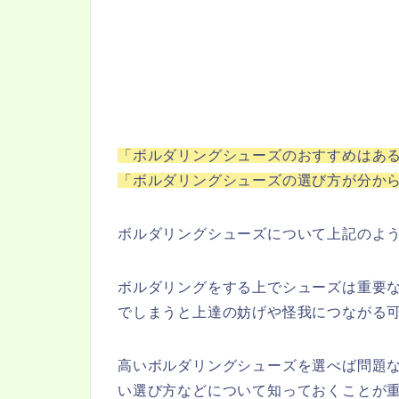
「ボルダリングシューズのおすすめはあ
「ボルダリングシューズの選び方が分か
ボルダリングシューズについて上記のよ
ボルダリングをする上でシューズは重要
でしまうと上達の妨げや怪我につながる
高いボルダリングシューズを選べば問題
い選び方などについて知っておくことが