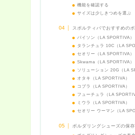
機能を確認する
サイズは少しきつめを選ぶ
スポルティバでおすすめのボ
パイソン（LA SPORTIVA）
タランチュラ 10C（LA SPO
セオリー（LA SPORTIVA）
Skwama（LA SPORTIVA）
ソリューション 20G（LA SP
オタキ（LA SPORTIVA）
コブラ（LA SPORTIVA）
フューチュラ（LA SPORTI
ミウラ（LA SPORTIVA）
セオリー ウーマン（LA SPO
ボルダリングシューズの保存