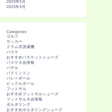
2023年5月
2023年4月
Categories
ゴルフ
サッカー
ドラム式洗濯機
バスケ
おすすめバスケットシューズ
バスケ大会情報
パデル
バドミントン
バレーボール
ピックルボール
フットサル
おすすめフットサルシューズ
フットサル大会情報
ボルダリング
おすすめボルダリングシューズ