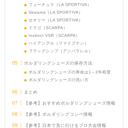
フューチュラ（LA SPORTIVA）
Skwama（LA SPORTIVA）
セオリー（LA SPORTIVA）
ドラゴ（SCARPA）
Instinct VSR（SCARPA）
ハイアングル（ファイブテン）
フラッグシップ（アンパラレル）
ボルダリングシューズの保存方法
ボルダリングシューズの寿命は1～2年程度
ボルダリングシューズの洗い方
まとめ
【参考】おすすめボルダリングシューズ情報
【参考】ボルダリングコンペ情報
【参考】日本で見に行けるプロ大会情報