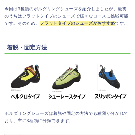
今回は3種類のボルダリングシューズを紹介しましたが、最初
のうちはフラットタイプのシューズで様々なコースに挑戦可能
です。そのため、
フラットタイプのシューズがおすすめ
です。
着脱・固定方法
ボルダリングシューズは着脱や固定の方法でも種類が分かれて
おり、主に3種類に分類できます。