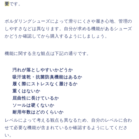
要
です。
ボルダリングシューズによって滑りにくさや履き心地、管理の
しやすさなどは異なります。自分が求める機能があるシューズ
かどうか確認してから購入するようにしましょう。
機能に関する主な観点は下記の通りです。
汚れが落としやすいかどうか
吸汗速乾・抗菌防臭機能はあるか
履く際にストレスなく履けるか
重くはないか
屈曲性に長けているか
ソールは硬くないか
耐用年数はどのくらいか
レベルによって考える観点も異なるため、自分のレベルに合わ
せて必要な機能が含まれているか確認するようにしてくださ
い。