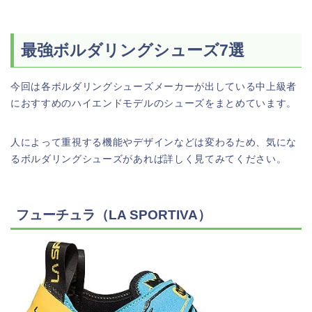
最強ボルダリングシューズ7選
今回は各ボルダリングシューズメーカーが出している中上級者
におすすめのハイエンドモデルのシューズをまとめています。
人によって重視する機能やデザインなどは変わるため、気にな
るボルダリングシューズがあれば詳しく見てみてください。
フューチュラ（LA SPORTIVA）