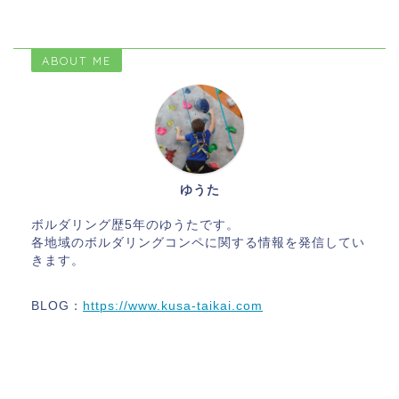
ABOUT ME
ゆうた
ボルダリング歴5年のゆうたです。
各地域のボルダリングコンペに関する情報を発信してい
きます。
BLOG：
https://www.kusa-taikai.com