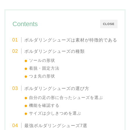
Contents
CLOSE
ボルダリングシューズは素材が特徴的である
ボルダリングシューズの種類
ソールの形状
着脱・固定方法
つま先の形状
ボルダリングシューズの選び方
自分の足の形に合ったシューズを選ぶ
機能を確認する
サイズは少しきつめを選ぶ
最強ボルダリングシューズ7選