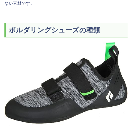
ない素材です。
ボルダリングシューズの種類