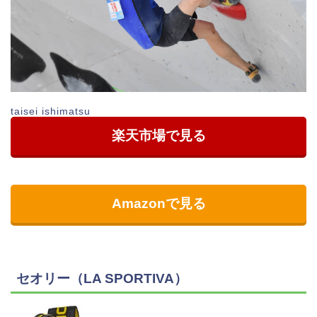
taisei ishimatsu
楽天市場で見る
Amazonで見る
セオリー（LA SPORTIVA）