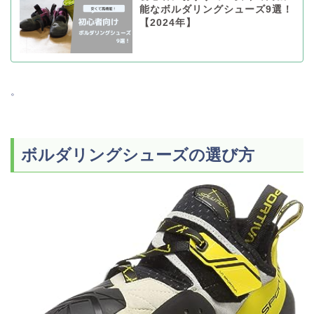
能なボルダリングシューズ9選！
【2024年】
。
ボルダリングシューズの選び方