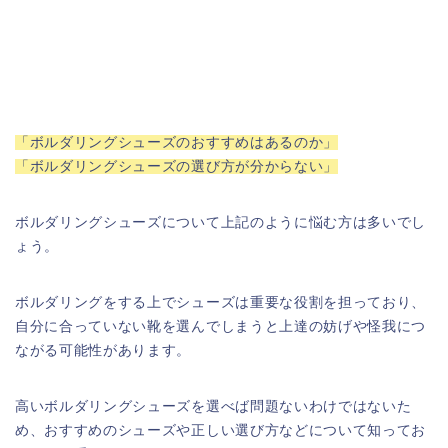
「ボルダリングシューズのおすすめはあるのか」
「ボルダリングシューズの選び方が分からない」
ボルダリングシューズについて上記のように悩む方は多いでし
ょう。
ボルダリングをする上でシューズは重要な役割を担っており、
自分に合っていない靴を選んでしまうと上達の妨げや怪我につ
ながる可能性があります。
高いボルダリングシューズを選べば問題ないわけではないた
め、おすすめのシューズや正しい選び方などについて知ってお