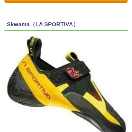
Skwama（LA SPORTIVA）