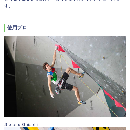
す。
使用プロ
Stefano Ghisolfi