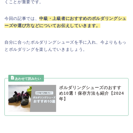
くことが重要です。
今回の記事では、
中級・上級者におすすめのボルダリングシュ
ーズや選び方などについてお伝えしていきます。
自分に合ったボルダリングシューズを手に入れ、今よりももっ
とボルダリングを楽しんでいきましょう。
ボルダリングシューズのおすす
め10選！保存方法も紹介【2024
年】