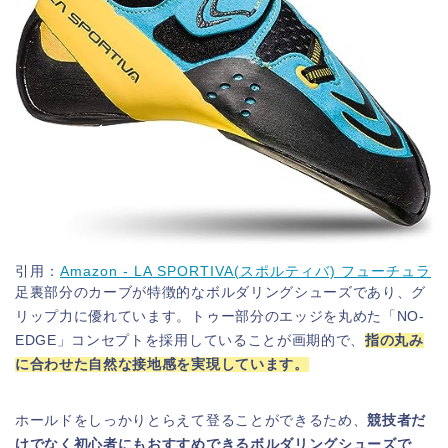
引用：
Amazon - LA SPORTIVA(スポルティバ) フューチュラ
足裏部分のカーブが特徴的なボルダリングシューズであり、グ
リップ力に優れています。トゥー部分のエッジを丸めた「NO-
EDGE」コンセプトを採用していることが画期的で、
指の丸み
に合わせた自然な接地感を実現しています。
ホールドをしっかりとらえて登ることができるため、
競技者だ
けでなく初心者にもおすすめできるボルダリングシューズで