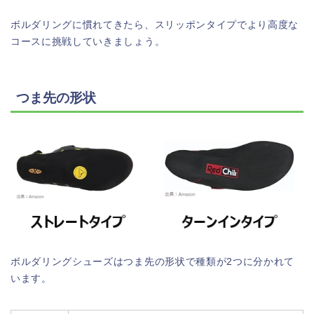
ボルダリングに慣れてきたら、スリッポンタイプでより高度な
コースに挑戦していきましょう。
つま先の形状
ボルダリングシューズはつま先の形状で種類が2つに分かれて
います。