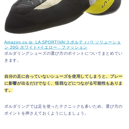
Amazon.co.jp: LA SPORTIVA(スポルティバ) ソリューショ
ン 20G ホワイト×イエロー : ファッション
ボルダリングシューズの選び方のポイントについてまとめてい
きます。
自分の足に合っていないシューズを使用してしまうと、プレー
に影響が出るだけでなく、怪我などにつながる可能性もありま
す。
ボルダリングでは足を使ったテクニックも多いため、選び方の
ポイントを押さえておくようにしましょう。