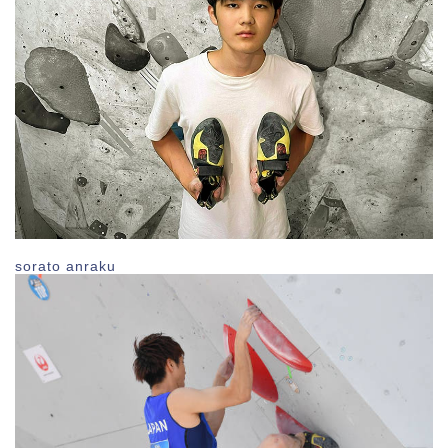
sorato anraku