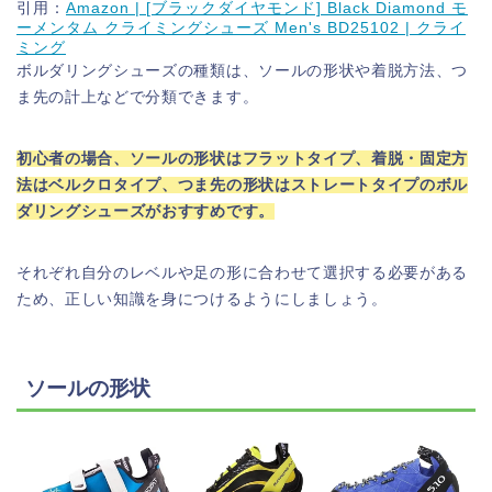
引用：
Amazon | [ブラックダイヤモンド] Black Diamond モ
ーメンタム クライミングシューズ Men's BD25102 | クライ
ミング
ボルダリングシューズの種類は、ソールの形状や着脱方法、つ
ま先の計上などで分類できます。
初心者の場合、ソールの形状はフラットタイプ、着脱・固定方
法はベルクロタイプ、つま先の形状はストレートタイプのボル
ダリングシューズがおすすめです。
それぞれ自分のレベルや足の形に合わせて選択する必要がある
ため、正しい知識を身につけるようにしましょう。
ソールの形状