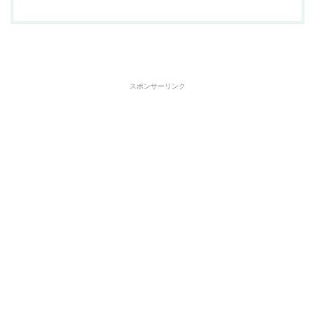
スポンサーリンク