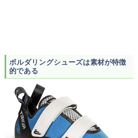
ボルダリングシューズは素材が特徴
的である