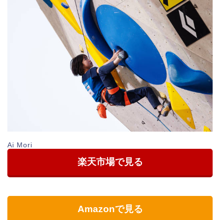
Ai Mori
楽天市場で見る
Amazonで見る