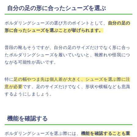
自分の足の形に合ったシューズを選ぶ
ボルダリングシューズの選び方のポイントとして、
自分の足の
形に合ったシューズを選ぶことが
挙げられ
ます。
普段の靴もそうですが、自分の足のサイズだけでなく形に合っ
たボルダリングシューズを履いていないと、靴擦れや怪我につ
ながる可能性が高いです。
特に
足の幅やつま先は個人差が大きく、シューズを選ぶ際に注
意が必要
です。足のサイズだけでなく、形状や横幅なども意識
するようにしましょう。
機能を確認する
ボルダリングシューズを選ぶ際には、
機能を確認することも重