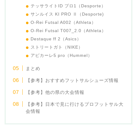
テッサライトID プロ1（Desporte）
サンルイス KI PRO Ⅱ（Desporte)
O-Rei Futsal A002（Athleta）
O-Rei Futsal T007_2.0（Athleta）
Destaque ff 2（Asics）
ストリートガト（NIKE）
アピカーレ5 pro（Hummel）
まとめ
【参考】おすすめフットサルシューズ情報
【参考】他の県の大会情報
【参考】日本で見に行けるプロフットサル大
会情報