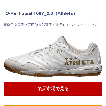
O-Rei Futsal T007_2.0（Athleta）
斎藤日向選手と石田健太郎選手が着用しているシューズです。
楽天市場で見る