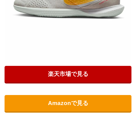
楽天市場で見る
Amazonで見る