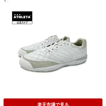
す。
楽天市場で見る