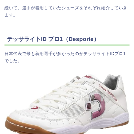
続いて、選手が着用していたシューズをそれぞれ紹介していき
ます。
テッサライトID プロ1（Desporte）
日本代表で最も着用選手が多かったのがテッサライトIDプロ1
でした。