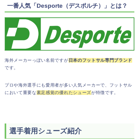
一番人気「Desporte（デスポルチ）」とは？
海外メーカーっぽい名前ですが
日本のフットサル専門ブランド
です。
プロや海外選手にも愛用者が多い人気メーカーで、フットサル
において重要な
素足感覚の優れたシューズ
が特徴です。
選手着用シューズ紹介