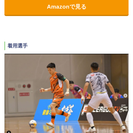
Amazonで見る
着用選手