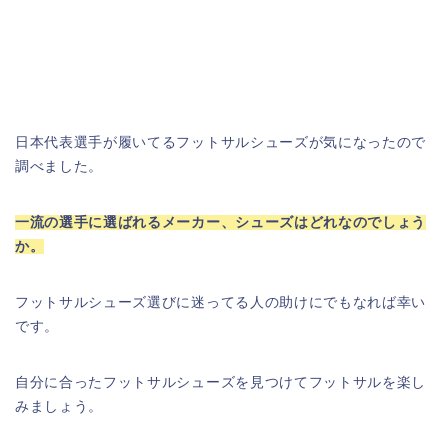
日本代表選手が履いてるフットサルシューズが気になったので
調べました。
一流の選手に選ばれるメーカー、シューズはどれなのでしょう
か。
フットサルシューズ選びに迷ってる人の助けにでもなれば幸い
です。
自分に合ったフットサルシューズを見つけてフットサルを楽し
みましょう。