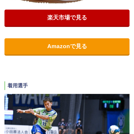
楽天市場で見る
Amazonで見る
着用選手