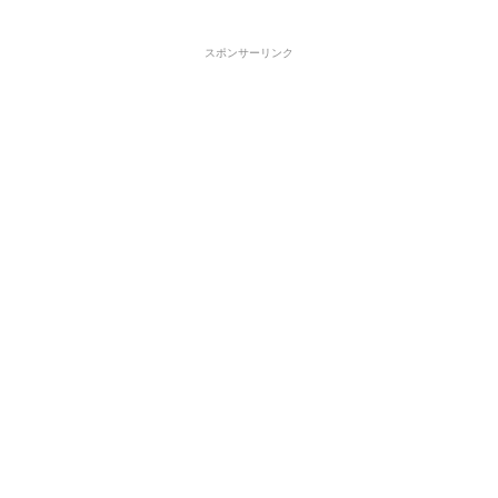
スポンサーリンク