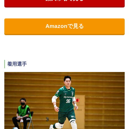
Amazonで見る
着用選手