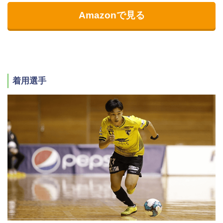
Amazonで見る
着用選手