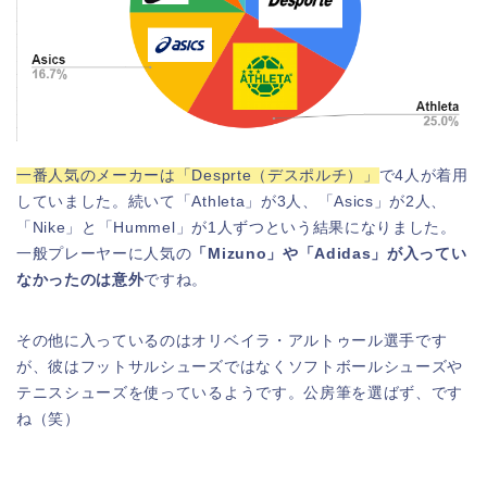
一番人気のメーカーは「Desprte（デスポルチ）」
で4人が着用
していました。続いて「Athleta」が3人、「Asics」が2人、
「Nike」と「Hummel」が1人ずつという結果になりました。
一般プレーヤーに人気の
「Mizuno」や「Adidas」が入ってい
なかったのは意外
ですね。
その他に入っているのはオリベイラ・アルトゥール選手です
が、彼はフットサルシューズではなくソフトボールシューズや
テニスシューズを使っているようです。公房筆を選ばず、です
ね（笑）