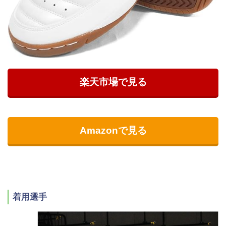
楽天市場で見る
Amazonで見る
着用選手