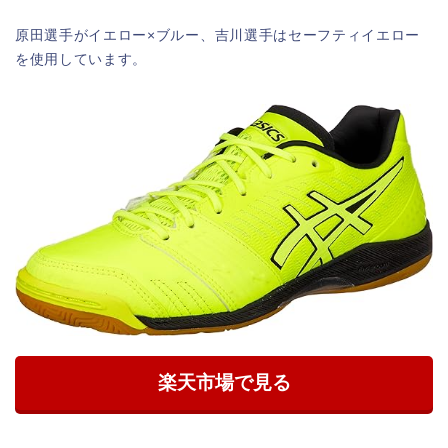
原田選手がイエロー×ブルー、吉川選手はセーフティイエロー
を使用しています。
楽天市場で見る