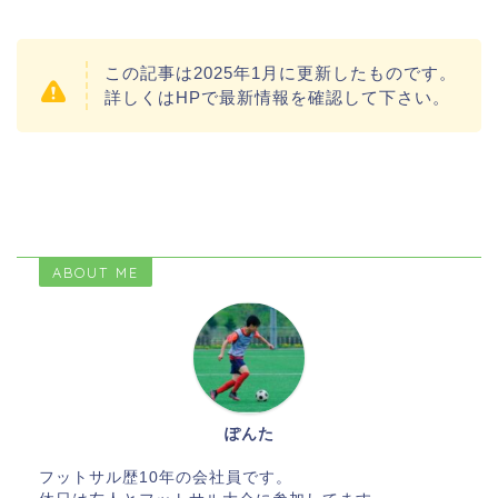
この記事は2025年1月に更新したものです。
詳しくはHPで最新情報を確認して下さい。
ABOUT ME
ぽんた
フットサル歴10年の会社員です。