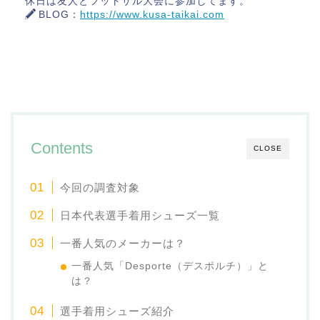
休日は友人とフットサル大会に参加してます。
BLOG：
https://www.kusa-taikai.com
Contents
CLOSE
今回の調査対象
日本代表選手着用シューズ一覧
一番人気のメーカーは？
一番人気「Desporte（デスポルチ）」と
は？
選手着用シューズ紹介