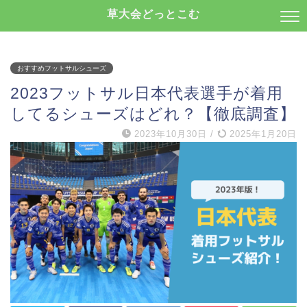
草大会どっとこむ
おすすめフットサルシューズ
2023フットサル日本代表選手が着用
してるシューズはどれ？【徹底調査】
2023年10月30日
/
2025年1月20日