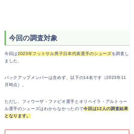
今回の調査対象
今回は
2023年フットサル男子日本代表選手のシューズ
を調査し
ました。
バックアップメンバーは含めず、以下の14名です（2023年11
月時点）。
ただし、フィウーザ・ファビオ選手とオリベイラ・アルトゥー
ル選手のシューズはわからなかったので
今回は12人の調査結果
となります。