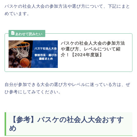
バスケの社会人大会の参加方法や選び方について、下記にまと
めています。
バスケの社会人大会の参加方法
や選び方、レベルについて紹
介！【2024年度版】
自分が参加できる大会の選び方やレベルに迷っている方は、ぜ
ひ参考にしてみてください。
【参考】バスケの社会人大会おすす
め