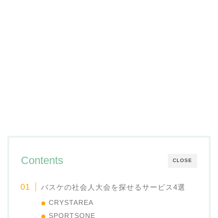
Contents
CLOSE
バスケの社会人大会を探せるサービス4選
CRYSTAREA
SPORTSONE