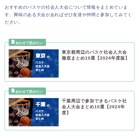
おすすめのバスケの社会人大会について情報をまとめていま
す。興味のある大会があればぜひ友達や仲間と参加してみてく
ださい。
東京都周辺のバスケ社会人大会
徹底まとめ10選【2024年度版】
千葉周辺で参加できるバスケ社
会人大会まとめ10選【2024年
度】