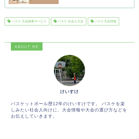
バスケ 大会検索サービス
バスケ 社会人大会
バスケ大会情報
ABOUT ME
けいすけ
バスケットボール歴12年のけいすけです。 バスケを楽
しみたい社会人向けに、大会情報や大会の選び方などを
お伝えしていきます。