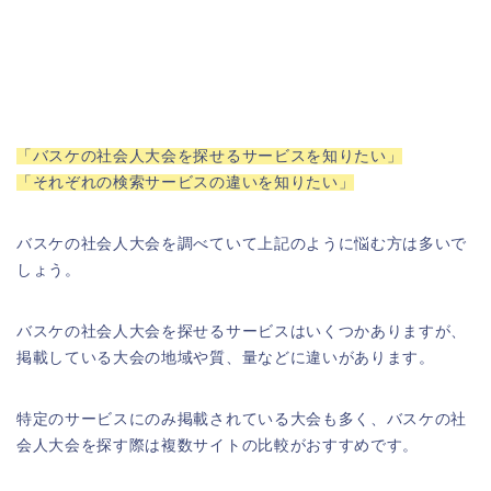
「バスケの社会人大会を探せるサービスを知りたい」
「それぞれの検索サービスの違いを知りたい」
バスケの社会人大会を調べていて上記のように悩む方は多いで
しょう。
バスケの社会人大会を探せるサービスはいくつかありますが、
掲載している大会の地域や質、量などに違いがあります。
特定のサービスにのみ掲載されている大会も多く、バスケの社
会人大会を探す際は複数サイトの比較がおすすめです。