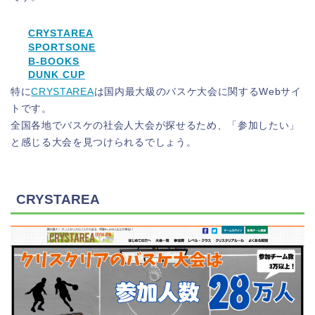
CRYSTAREA
SPORTSONE
B-BOOKS
DUNK CUP
特に
CRYSTAREA
は国内最大級のバスケ大会に関するWebサイ
トです。
全国各地でバスケの社会人大会が探せるため、「参加したい」
と感じる大会を見つけられるでしょう。
CRYSTAREA