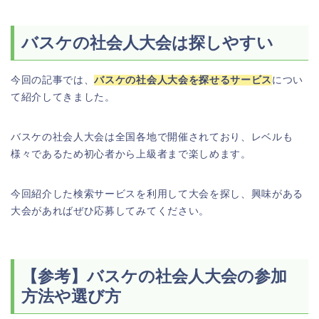
バスケの社会人大会は探しやすい
今回の記事では、
バスケの社会人大会を探せるサービス
につい
て紹介してきました。
バスケの社会人大会は全国各地で開催されており、レベルも
様々であるため初心者から上級者まで楽しめます。
今回紹介した検索サービスを利用して大会を探し、興味がある
大会があればぜひ応募してみてください。
【参考】バスケの社会人大会の参加
方法や選び方