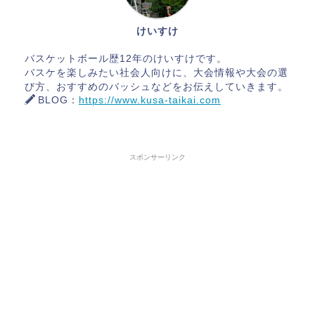
けいすけ
バスケットボール歴12年のけいすけです。
バスケを楽しみたい社会人向けに、大会情報や大会の選
び方、おすすめのバッシュなどをお伝えしていきます。
BLOG：
https://www.kusa-taikai.com
スポンサーリンク