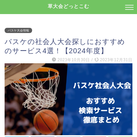
草大会どっとこむ
バスケ大会情報
バスケの社会人大会探しにおすすめ
のサービス4選！【2024年度】
2023年10月30日
/
2023年12月31日