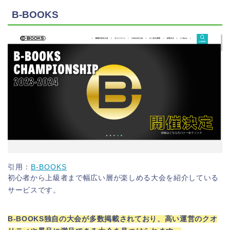
B-BOOKS
引用：
B-BOOKS
初心者から上級者まで幅広い層が楽しめる大会を紹介している
サービスです。
B-BOOKS独自の大会が多数掲載されており、高い運営のクオ