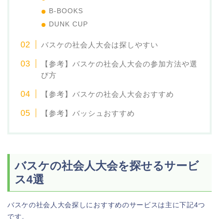
B-BOOKS
DUNK CUP
バスケの社会人大会は探しやすい
【参考】バスケの社会人大会の参加方法や選
び方
【参考】バスケの社会人大会おすすめ
【参考】バッシュおすすめ
バスケの社会人大会を探せるサービ
ス4選
バスケの社会人大会探しにおすすめのサービスは主に下記4つ
です。