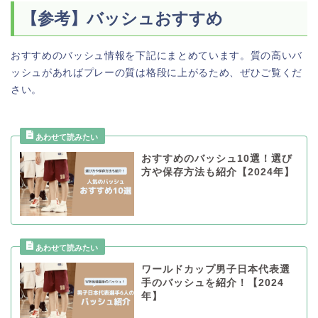
【参考】バッシュおすすめ
おすすめのバッシュ情報を下記にまとめています。質の高いバ
ッシュがあればプレーの質は格段に上がるため、ぜひご覧くだ
さい。
おすすめのバッシュ10選！選び
方や保存方法も紹介【2024年】
ワールドカップ男子日本代表選
手のバッシュを紹介！【2024
年】