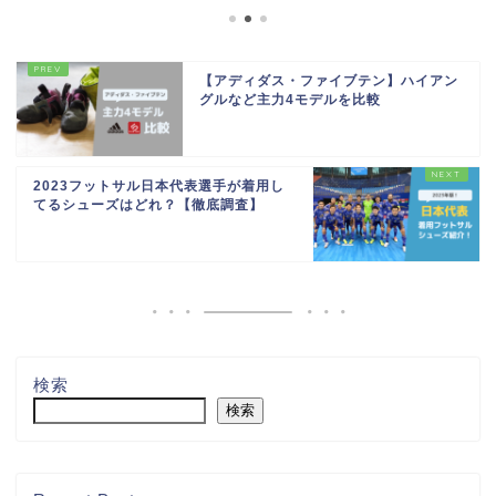
【アディダス・ファイブテン】ハイアン
グルなど主力4モデルを比較
2023フットサル日本代表選手が着用し
てるシューズはどれ？【徹底調査】
検索
検索