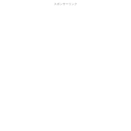
スポンサーリンク