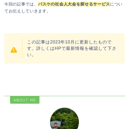
今回の記事では、
バスケの社会人大会を探せるサービス
につい
てお伝えしていきます。
この記事は2023年10月に更新したもので
す。詳しくはHPで最新情報を確認して下さ
い。
ABOUT ME