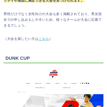
リティや景品に満足できる大会を見つけられます。
男性だけでなく女性向けの大会も多く掲載されており、男女混
合での申し込みもしやすいため、様々なチームが大会に応募で
きるでしょう。
（大会を探したい方は
こちら
）
DUNK CUP