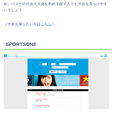
め、バスケの社会人大会を初めて探す人でも大会を見つけやす
いでしょう。
（大会を探したい方は
こちら
）
SPORTSONE