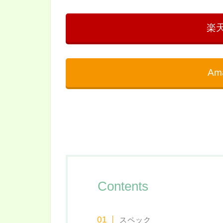
楽
Am
Contents
スペック