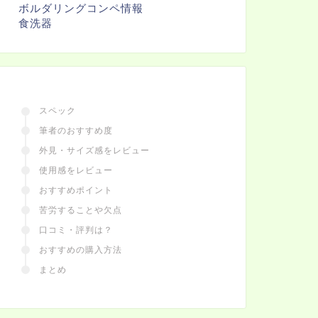
ボルダリングコンペ情報
食洗器
スペック
筆者のおすすめ度
外見・サイズ感をレビュー
使用感をレビュー
おすすめポイント
苦労することや欠点
口コミ・評判は？
おすすめの購入方法
まとめ