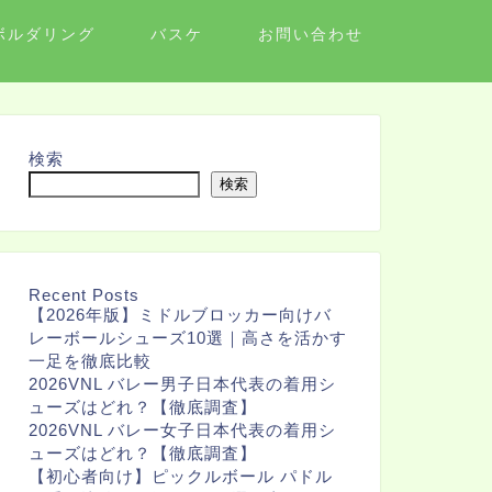
ボルダリング
バスケ
お問い合わせ
検索
検索
Recent Posts
【2026年版】ミドルブロッカー向けバ
レーボールシューズ10選｜高さを活かす
一足を徹底比較
2026VNL バレー男子日本代表の着用シ
ューズはどれ？【徹底調査】
2026VNL バレー女子日本代表の着用シ
ューズはどれ？【徹底調査】
【初心者向け】ピックルボール パドル