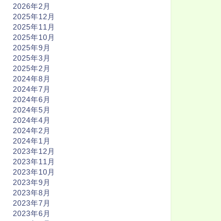
2026年2月
2025年12月
2025年11月
2025年10月
2025年9月
2025年3月
2025年2月
2024年8月
2024年7月
2024年6月
2024年5月
2024年4月
2024年2月
2024年1月
2023年12月
2023年11月
2023年10月
2023年9月
2023年8月
2023年7月
2023年6月