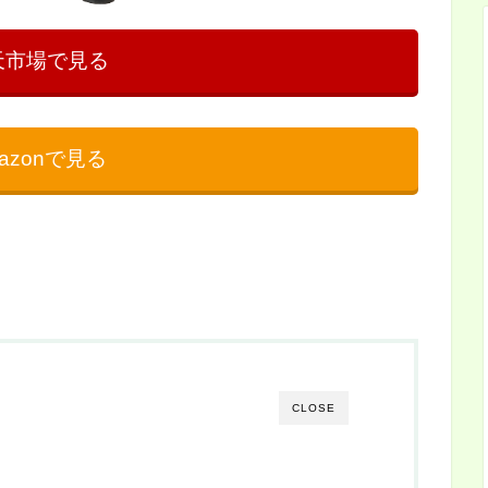
天市場で見る
azonで見る
CLOSE