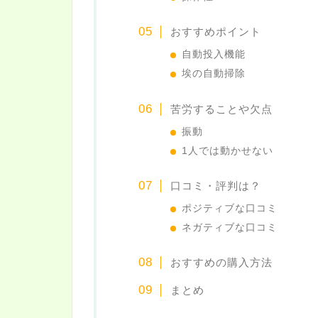
おすすめポイント
自動投入機能
埃の自動掃除
苦労することや欠点
振動
1人では動かせない
口コミ・評判は？
ポジティブな口コミ
ネガティブな口コミ
おすすめの購入方法
まとめ