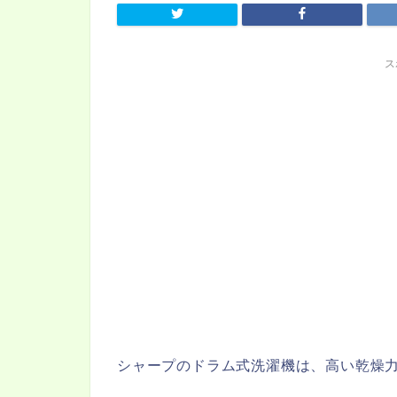
ス
シャープのドラム式洗濯機は、高い乾燥