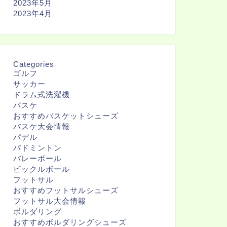
2023年5月
2023年4月
Categories
ゴルフ
サッカー
ドラム式洗濯機
バスケ
おすすめバスケットシューズ
バスケ大会情報
パデル
バドミントン
バレーボール
ピックルボール
フットサル
おすすめフットサルシューズ
フットサル大会情報
ボルダリング
おすすめボルダリングシューズ