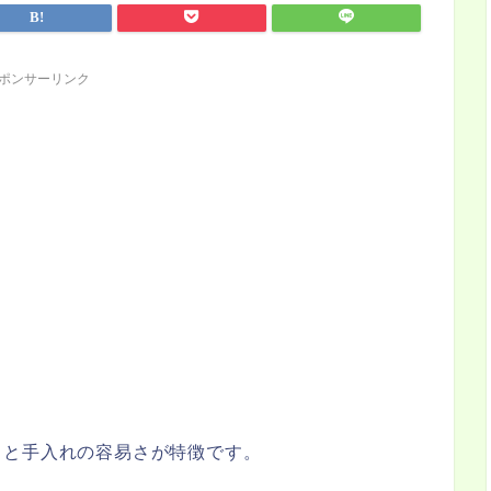
ポンサーリンク
力と手入れの容易さが特徴です。