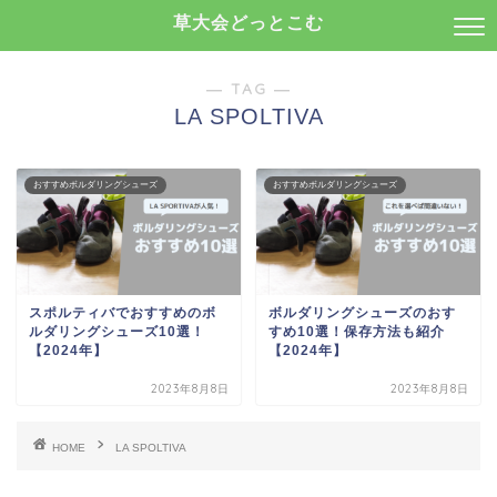
草大会どっとこむ
― TAG ―
LA SPOLTIVA
おすすめボルダリングシューズ
おすすめボルダリングシューズ
スポルティバでおすすめのボ
ボルダリングシューズのおす
ルダリングシューズ10選！
すめ10選！保存方法も紹介
【2024年】
【2024年】
2023年8月8日
2023年8月8日
HOME
LA SPOLTIVA