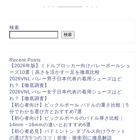
検索
検索
Recent Posts
【2026年版】ミドルブロッカー向けバレーボールシュ
ーズ10選｜高さを活かす一足を徹底比較
2026VNL バレー男子日本代表の着用シューズはど
れ？【徹底調査】
2026VNL バレー女子日本代表の着用シューズはど
れ？【徹底調査】
【初心者向け】ピックルボール パドルの重さ比較｜5
分でわかる選び方とおすすめ7選
【初心者向け】ピックルボールのパドル厚さ比較｜
14mm・16mmの違いとおすすめ6選
【初心者必見】バドミントン ダブルス向けラケット
の選び方5つのコツ｜前衛・後衛別に徹底解説