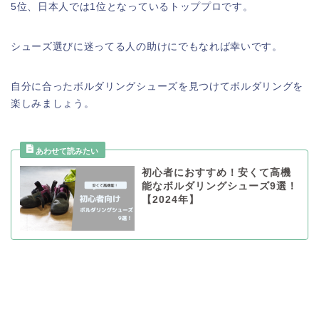
5位、日本人では1位となっているトッププロです。
シューズ選びに迷ってる人の助けにでもなれば幸いです。
自分に合ったボルダリングシューズを見つけてボルダリングを
楽しみましょう。
初心者におすすめ！安くて高機
能なボルダリングシューズ9選！
【2024年】