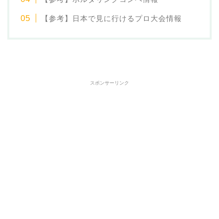
【参考】日本で見に行けるプロ大会情報
スポンサーリンク