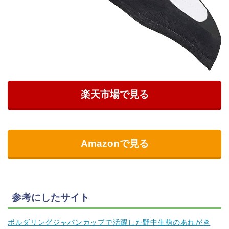
楽天市場で見る
Amazonで見る
参考にしたサイト
ボルダリングジャパンカップで活躍した野中生萌のあれがき