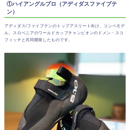
①ハイアングルプロ（アディダスファイブテ
ン）
アディダス/ファイブテンのトップアスリート向け、コンペモデ
ル。スロベニアのワールドカップチャンピオンのドメン・スコ
フィッチと共同開発したものです。