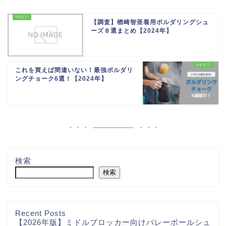
【調査】楢崎智亜着用ボルダリングシュ
ーズ８選まとめ【2024年】
これを買えば間違いない！最強ボルダリ
ングチョーク6選！【2024年】
検索
検索
Recent Posts
【2026年版】ミドルブロッカー向けバレーボールシュ