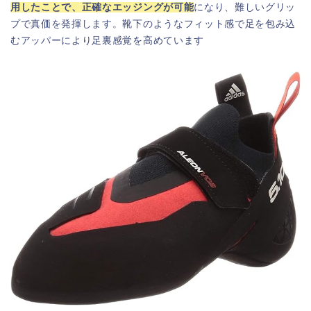
用したことで、正確なエッジングが可能
になり、難しいグリッ
プで真価を発揮します。靴下のようなフィット感で足を包み込
むアッパーにより足裏感覚を高めています