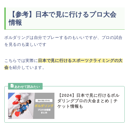
【参考】日本で見に行けるプロ大会
情報
ボルダリングは自分でプレーするのもいいですが、プロの試合
を見るのも楽しいです
こちらでは実際に
日本で見に行けるスポーツクライミングの大
会
を紹介しています。
【2024】日本で見に行けるボル
ダリングプロの大会まとめ｜チ
ケット情報も