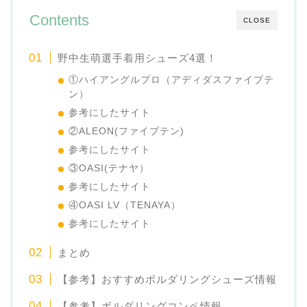
Contents
CLOSE
野中生萌選手着用シューズ4選！
①ハイアングルプロ（アディダスファイブテ
ン）
参考にしたサイト
②ALEON(ファイブテン)
参考にしたサイト
③OASI(テナヤ）
参考にしたサイト
④OASI LV（TENAYA）
参考にしたサイト
まとめ
【参考】おすすめボルダリングシューズ情報
【参考】ボルダリングコンペ情報