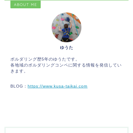
ABOUT ME
ゆうた
ボルダリング歴5年のゆうたです。
各地域のボルダリングコンペに関する情報を発信してい
きます。
BLOG：
https://www.kusa-taikai.com