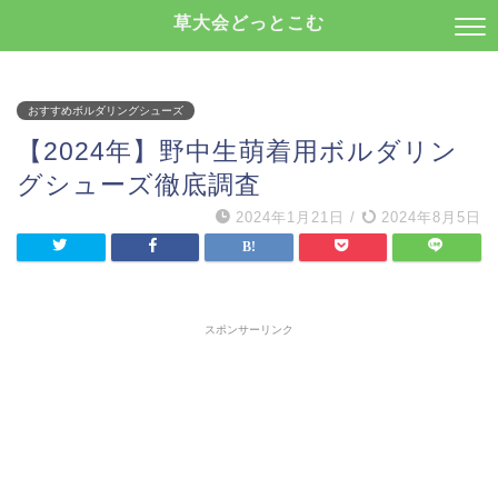
草大会どっとこむ
おすすめボルダリングシューズ
【2024年】野中生萌着用ボルダリン
グシューズ徹底調査
2024年1月21日
/
2024年8月5日
スポンサーリンク