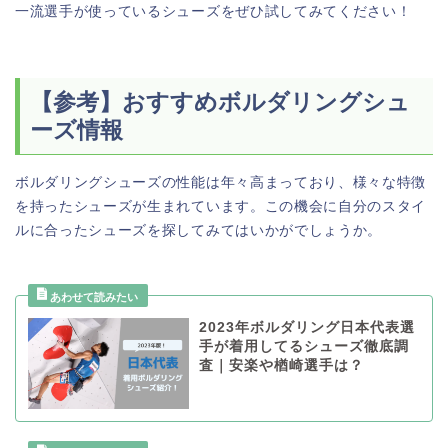
一流選手が使っているシューズをぜひ試してみてください！
【参考】おすすめボルダリングシュ
ーズ情報
ボルダリングシューズの性能は年々高まっており、様々な特徴
を持ったシューズが生まれています。この機会に自分のスタイ
ルに合ったシューズを探してみてはいかがでしょうか。
2023年ボルダリング日本代表選
手が着用してるシューズ徹底調
査｜安楽や楢崎選手は？