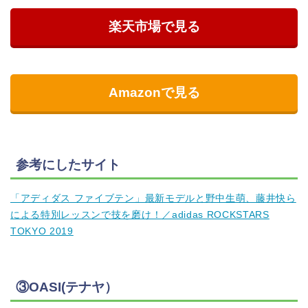
楽天市場で見る
Amazonで見る
参考にしたサイト
「アディダス ファイブテン」最新モデルと野中生萌、藤井快ら
による特別レッスンで技を磨け！／adidas ROCKSTARS
TOKYO 2019
③OASI(テナヤ）