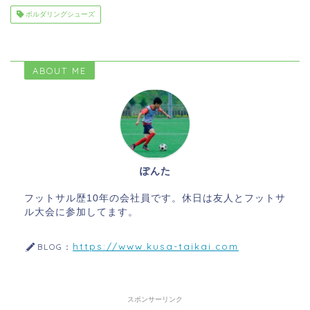
ボルダリングシューズ
ABOUT ME
ぽんた
フットサル歴10年の会社員です。休日は友人とフットサ
ル大会に参加してます。
https://www.kusa-taikai.com
BLOG：
スポンサーリンク