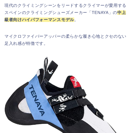
現代のクライミングシーンをリードするクライマーが愛用する
スペインのクライミングシューズメーカー「TENAYA」の
中上
級者向けハイパフォーマンスモデル
。
マイクロファイバーアッパーの柔らかな履き心地とクセのない
足入れ感が特徴です。