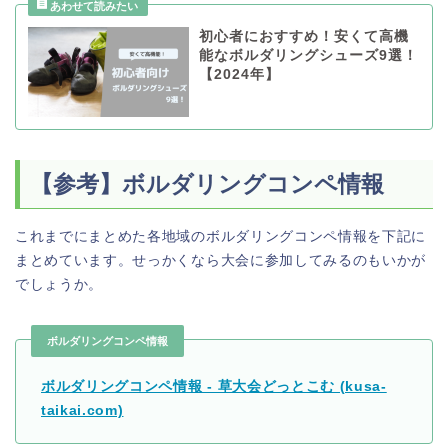
初心者におすすめ！安くて高機
能なボルダリングシューズ9選！
【2024年】
【参考】ボルダリングコンペ情報
これまでにまとめた各地域のボルダリングコンペ情報を下記に
まとめています。せっかくなら大会に参加してみるのもいかが
でしょうか。
ボルダリングコンペ情報
ボルダリングコンペ情報 - 草大会どっとこむ (kusa-
taikai.com)