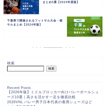
まとめ5選【2024年度版】
千葉県で開催されるフットサル大会・個
サルまとめ【2024年版】
検索
検索
Recent Posts
【2026年版】ミドルブロッカー向けバレーボールシュ
ーズ10選｜高さを活かす一足を徹底比較
2026VNL バレー男子日本代表の着用シューズはど