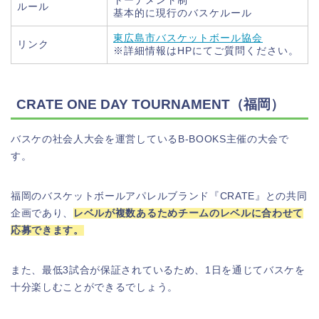
トーナメント制
ルール
基本的に現行のバスケルール
東広島市バスケットボール協会
リンク
※詳細情報はHPにてご質問ください。
CRATE ONE DAY TOURNAMENT（福岡）
バスケの社会人大会を運営しているB-BOOKS主催の大会で
す。
福岡のバスケットボールアパレルブランド『CRATE』との共同
企画であり、
レベルが複数あるためチームのレベルに合わせて
応募できます。
また、最低3試合が保証されているため、1日を通じてバスケを
十分楽しむことができるでしょう。