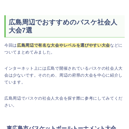
広島周辺でおすすめのバスケ社会人
大会7選
今回は
広島周辺で有名な大会やレベルを選びやすい大会
などに
ついてまとめてみました。
インターネット上には広島で開催されているバスケの社会人大
会は少ないです。そのため、周辺の府県の大会を中心に紹介し
ています。
広島周辺でバスケの社会人大会を探す際に参考にしてみてくだ
さい。
東広島市バスケットボールトーナメント大会