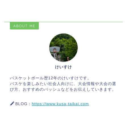
ABOUT ME
けいすけ
バスケットボール歴12年のけいすけです。
バスケを楽しみたい社会人向けに、大会情報や大会の選
び方、おすすめのバッシュなどをお伝えしていきます。
BLOG：
https://www.kusa-taikai.com