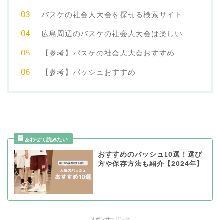
バスケの社会人大会を探せる検索サイト
広島周辺のバスケの社会人大会は楽しい
【参考】バスケの社会人大会おすすめ
【参考】バッシュおすすめ
おすすめのバッシュ10選！選び
方や保存方法も紹介【2024年】
スポンサーリンク