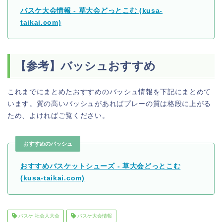
バスケ大会情報 - 草大会どっとこむ (kusa-
taikai.com)
【参考】バッシュおすすめ
これまでにまとめたおすすめのバッシュ情報を下記にまとめて
います。質の高いバッシュがあればプレーの質は格段に上がる
ため、よければご覧ください。
おすすめのバッシュ
おすすめバスケットシューズ - 草大会どっとこむ
(kusa-taikai.com)
バスケ 社会人大会
バスケ大会情報