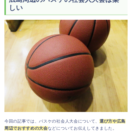
しい
今回の記事では、バスケの社会人大会について、
選び方や広島
周辺でおすすめの大会
などについてお伝えしてきました。