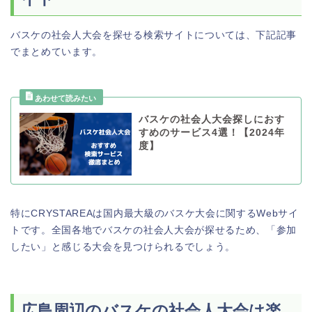
バスケの社会人大会を探せる検索サイトについては、下記記事
でまとめています。
バスケの社会人大会探しにおす
すめのサービス4選！【2024年
度】
特にCRYSTAREAは国内最大級のバスケ大会に関するWebサイ
トです。全国各地でバスケの社会人大会が探せるため、「参加
したい」と感じる大会を見つけられるでしょう。
広島周辺のバスケの社会人大会は楽