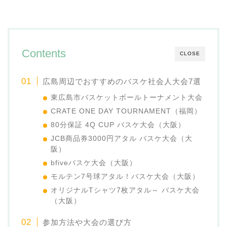
Contents
CLOSE
広島周辺でおすすめのバスケ社会人大会7選
東広島市バスケットボールトーナメント大会
CRATE ONE DAY TOURNAMENT（福岡）
80分保証 4Q CUP バスケ大会（大阪）
JCB商品券3000円アタル バスケ大会（大
阪）
bfiveバスケ大会（大阪）
モルテン7号球アタル！バスケ大会（大阪）
オリジナルTシャツ7枚アタル～ バスケ大会
（大阪）
参加方法や大会の選び方