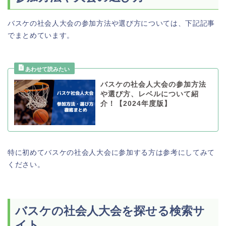
バスケの社会人大会の参加方法や選び方については、下記記事
でまとめています。
バスケの社会人大会の参加方法
や選び方、レベルについて紹
介！【2024年度版】
特に初めてバスケの社会人大会に参加する方は参考にしてみて
ください。
バスケの社会人大会を探せる検索サ
イト