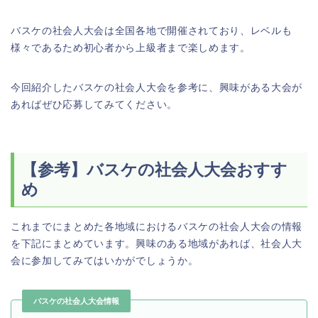
バスケの社会人大会は全国各地で開催されており、レベルも
様々であるため初心者から上級者まで楽しめます。
今回紹介したバスケの社会人大会を参考に、興味がある大会が
あればぜひ応募してみてください。
【参考】バスケの社会人大会おすす
め
これまでにまとめた各地域におけるバスケの社会人大会の情報
を下記にまとめています。興味のある地域があれば、社会人大
会に参加してみてはいかがでしょうか。
バスケの社会人大会情報