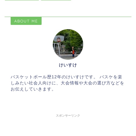
ABOUT ME
けいすけ
バスケットボール歴12年のけいすけです。 バスケを楽
しみたい社会人向けに、大会情報や大会の選び方などを
お伝えしていきます。
スポンサーリンク