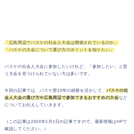
「広島周辺でバスケの社会人大会は開催されているのか」
「バスケの大会について選び方のポイントを知りたい」
バスケの社会人大会に参加したいけれど、「参加したい」と思
う大会を見つけられていない方は多いです。
今回の記事では、バスケ歴10年の経験を活かして、
バスケの社
会人大会の選び方や広島周辺で参加できるおすすめの大会
など
についてお伝えしていきます。
（この記事は2024年1月1日の記事ですので、最新情報はHPで
確認してください。）