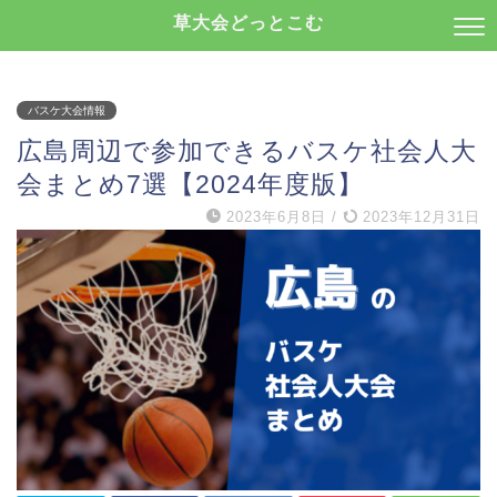
草大会どっとこむ
バスケ大会情報
広島周辺で参加できるバスケ社会人大
会まとめ7選【2024年度版】
2023年6月8日
/
2023年12月31日