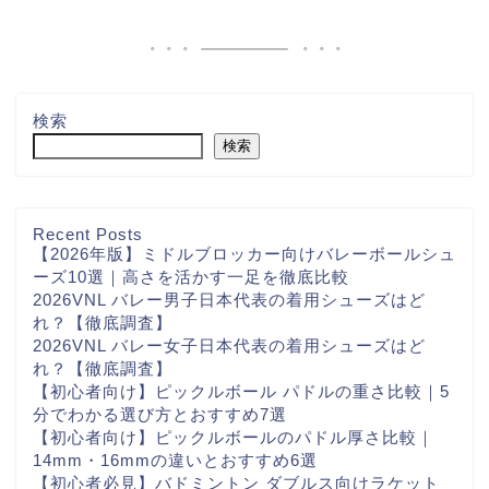
検索
検索
Recent Posts
【2026年版】ミドルブロッカー向けバレーボールシュ
ーズ10選｜高さを活かす一足を徹底比較
2026VNL バレー男子日本代表の着用シューズはど
れ？【徹底調査】
2026VNL バレー女子日本代表の着用シューズはど
れ？【徹底調査】
【初心者向け】ピックルボール パドルの重さ比較｜5
分でわかる選び方とおすすめ7選
【初心者向け】ピックルボールのパドル厚さ比較｜
14mm・16mmの違いとおすすめ6選
【初心者必見】バドミントン ダブルス向けラケット