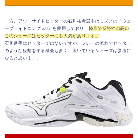
一方、アウトサイドヒッターの石川祐希選手はミズノの「ウェ
ーブライトニング Z8」を愛用しており、
軽量で反発性の高い
このシューズはセッターにも人気があります。
石川選手はセッターではないですが、プレーの流れでセッター
のような役割をする機会も多く、履いているシューズは参考に
なると思います。