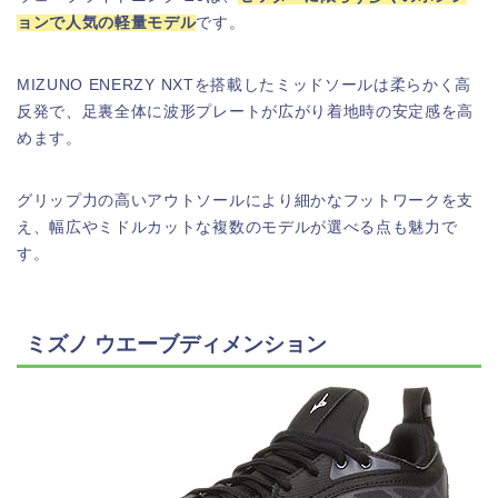
ョンで人気の軽量モデル
です。
MIZUNO ENERZY NXTを搭載したミッドソールは柔らかく高
反発で、足裏全体に波形プレートが広がり着地時の安定感を高
めます。
グリップ力の高いアウトソールにより細かなフットワークを支
え、幅広やミドルカットな複数のモデルが選べる点も魅力で
す。
ミズノ ウエーブディメンション