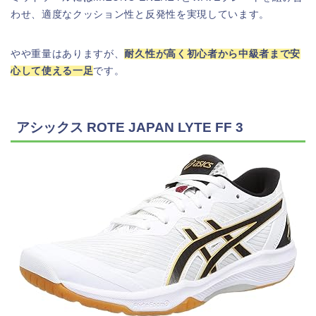
わせ、適度なクッション性と反発性を実現しています。
やや重量はありますが、
耐久性が高く初心者から中級者まで安
心して使える一足
です。
アシックス ROTE JAPAN LYTE FF 3