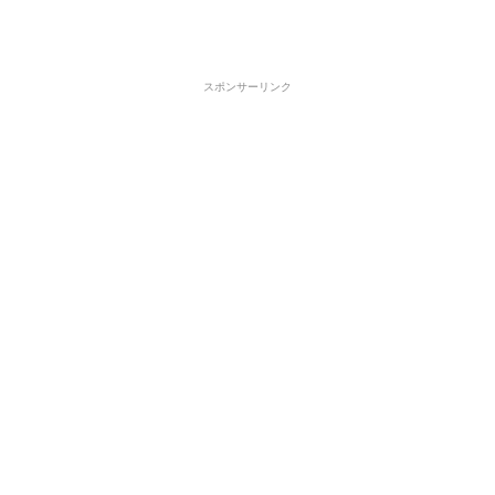
スポンサーリンク