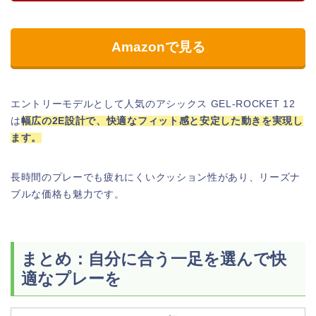
Amazonで見る
エントリーモデルとして人気のアシックス GEL‑ROCKET 12
は
幅広の2E設計で、快適なフィット感と安定した動きを実現し
ます。
長時間のプレーでも疲れにくいクッション性があり、リーズナ
ブルな価格も魅力です。
まとめ：自分に合う一足を選んで快
適なプレーを