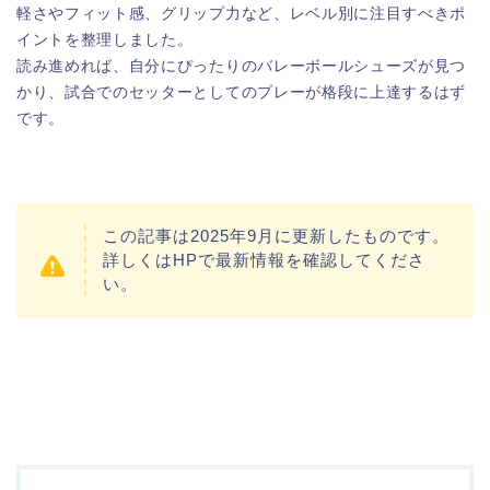
軽さやフィット感、グリップ力など、レベル別に注目すべきポ
イントを整理しました。
読み進めれば、自分にぴったりのバレーボールシューズが見つ
かり、試合でのセッターとしてのプレーが格段に上達するはず
です。
この記事は2025年9月に更新したものです。
詳しくはHPで最新情報を確認してくださ
い。