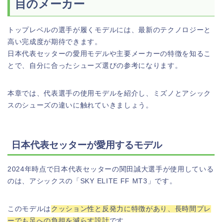
目のメーカー
トップレベルの選手が履くモデルには、最新のテクノロジーと
高い完成度が期待できます。
日本代表セッターの愛用モデルや主要メーカーの特徴を知るこ
とで、自分に合ったシューズ選びの参考になります。
本章では、代表選手の使用モデルを紹介し、ミズノとアシック
スのシューズの違いに触れていきましょう。
日本代表セッターが愛用するモデル
2024年時点で日本代表セッターの関田誠大選手が使用している
のは、アシックスの「SKY ELITE FF MT3」です。
このモデルは
クッション性と反発力に特徴があり、長時間プレ
ーでも足への負担を減らす設計
です。