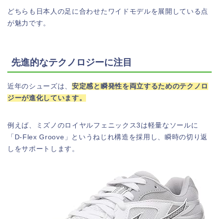
どちらも日本人の足に合わせたワイドモデルを展開している点
が魅力です。
先進的なテクノロジーに注目
近年のシューズは、
安定感と瞬発性を両立するためのテクノロ
ジーが進化しています。
例えば、ミズノのロイヤルフェニックス3は軽量なソールに
「D-Flex Groove」というねじれ構造を採用し、瞬時の切り返
しをサポートします。