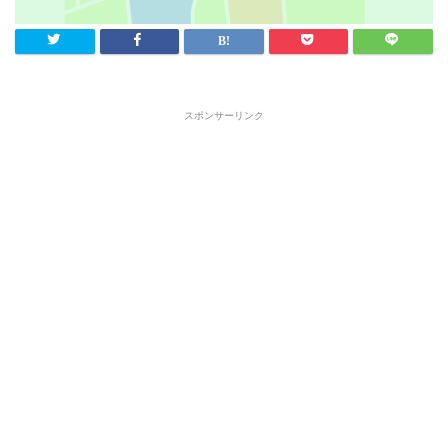
スポンサーリンク