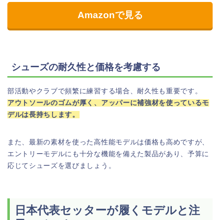
Amazonで見る
シューズの耐久性と価格を考慮する
部活動やクラブで頻繁に練習する場合、耐久性も重要です。
アウトソールのゴムが厚く、アッパーに補強材を使っているモ
デルは長持ちします。
また、最新の素材を使った高性能モデルは価格も高めですが、
エントリーモデルにも十分な機能を備えた製品があり、予算に
応じてシューズを選びましょう。
日本代表セッターが履くモデルと注