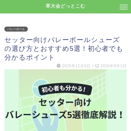
草大会どっとこむ
バレーボール
セッター向けバレーボールシューズ
の選び方とおすすめ5選！初心者でも
分かるポイント
2025年11月8日
/
2026年8月1日