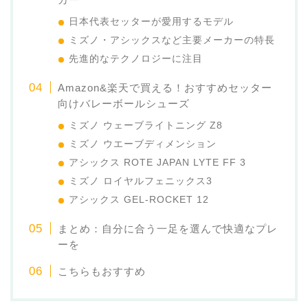
日本代表セッターが愛用するモデル
ミズノ・アシックスなど主要メーカーの特長
先進的なテクノロジーに注目
Amazon&楽天で買える！おすすめセッター
向けバレーボールシューズ
ミズノ ウェーブライトニング Z8
ミズノ ウエーブディメンション
アシックス ROTE JAPAN LYTE FF 3
ミズノ ロイヤルフェニックス3
アシックス GEL‑ROCKET 12
まとめ：自分に合う一足を選んで快適なプレ
ーを
こちらもおすすめ