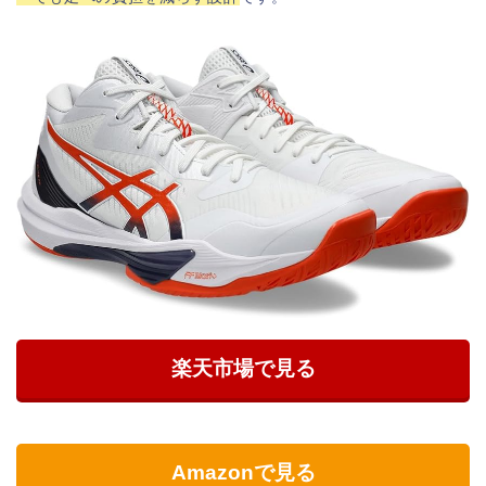
楽天市場で見る
Amazonで見る