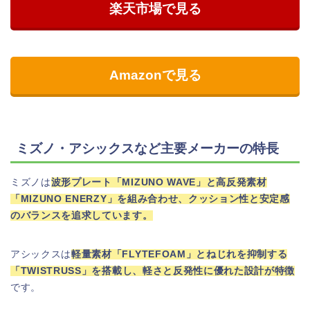
楽天市場で見る
Amazonで見る
ミズノ・アシックスなど主要メーカーの特長
ミズノは
波形プレート「MIZUNO WAVE」と高反発素材
「MIZUNO ENERZY」を組み合わせ、クッション性と安定感
のバランスを追求しています。
アシックスは
軽量素材「FLYTEFOAM」とねじれを抑制する
「TWISTRUSS」を搭載し、軽さと反発性に優れた設計が特徴
です。