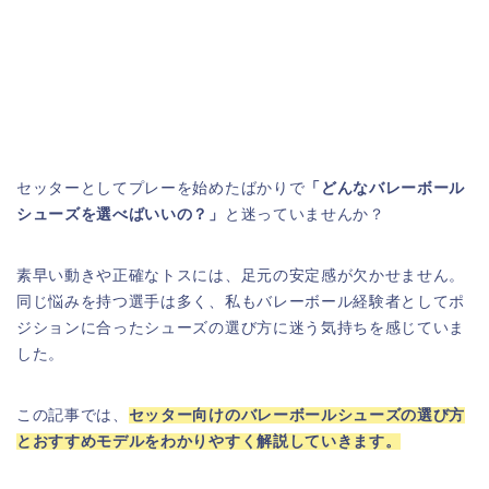
セッターとしてプレーを始めたばかりで
「どんなバレーボール
シューズを選べばいいの？」
と迷っていませんか？
素早い動きや正確なトスには、足元の安定感が欠かせません。
同じ悩みを持つ選手は多く、私もバレーボール経験者としてポ
ジションに合ったシューズの選び方に迷う気持ちを感じていま
した。
この記事では、
セッター向けのバレーボールシューズの選び方
とおすすめモデルをわかりやすく解説していきます。