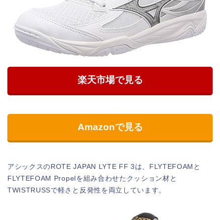
楽天市場で見る
Amazonで見る
アシックスのROTE JAPAN LYTE FF 3は、FLYTEFOAMと
FLYTEFOAM Propelを組み合わせたクッション材と
TWISTRUSSで軽さと反発性を両立しています。