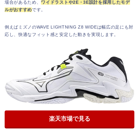
場合があるため、
ワイドラストや2E・3E設計を採用したモデ
ルがおすすめ
です。
例えばミズノのWAVE LIGHTNING Z8 WIDEは幅広の足にも対
応し、快適なフィット感と安定した動きを実現します。
楽天市場で見る