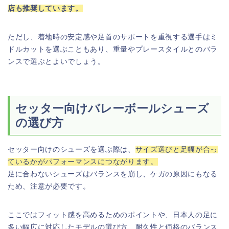
店も推奨しています。
ただし、着地時の安定感や足首のサポートを重視する選手はミ
ドルカットを選ぶこともあり、重量やプレースタイルとのバラ
ンスで選ぶとよいでしょう。
セッター向けバレーボールシューズ
の選び方
セッター向けのシューズを選ぶ際は、
サイズ選びと足幅が合っ
ているかがパフォーマンスにつながります。
足に合わないシューズはバランスを崩し、ケガの原因にもなる
ため、注意が必要です。
ここではフィット感を高めるためのポイントや、日本人の足に
多い幅広に対応したモデルの選び方、耐久性と価格のバランス