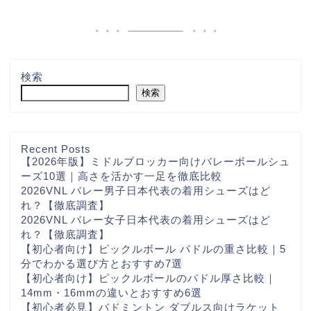
検索
検索
Recent Posts
【2026年版】ミドルブロッカー向けバレーボールシュ
ーズ10選｜高さを活かす一足を徹底比較
2026VNL バレー男子日本代表の着用シューズはど
れ？【徹底調査】
2026VNL バレー女子日本代表の着用シューズはど
れ？【徹底調査】
【初心者向け】ピックルボール パドルの重さ比較｜5
分でわかる選び方とおすすめ7選
【初心者向け】ピックルボールのパドル厚さ比較｜
14mm・16mmの違いとおすすめ6選
【初心者必見】バドミントン ダブルス向けラケット