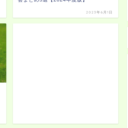
日
2023年6月1日
日