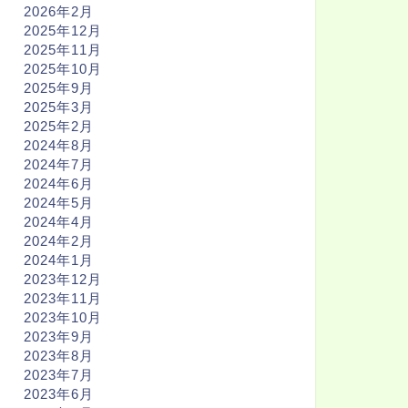
2026年2月
2025年12月
2025年11月
2025年10月
2025年9月
2025年3月
2025年2月
2024年8月
2024年7月
2024年6月
2024年5月
2024年4月
2024年2月
2024年1月
2023年12月
2023年11月
2023年10月
2023年9月
2023年8月
2023年7月
2023年6月