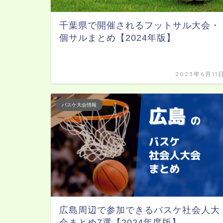
千葉県で開催されるフットサル大会・
個サルまとめ【2024年版】
2023年6月11
バスケ大会情報
広島周辺で参加できるバスケ社会人大
会まとめ7選【2024年度版】