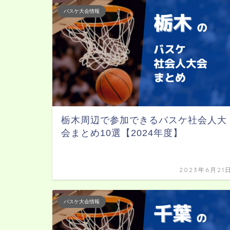
バスケ大会情報
栃木周辺で参加できるバスケ社会人大
会まとめ10選【2024年度】
2023年6月21
バスケ大会情報