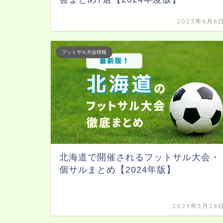
2023年6月8
フットサル大会情報
北海道で開催されるフットサル大会・
個サルまとめ【2024年版】
2023年5月28