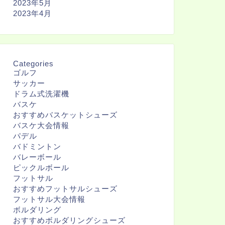
2023年5月
2023年4月
Categories
ゴルフ
サッカー
ドラム式洗濯機
バスケ
おすすめバスケットシューズ
バスケ大会情報
パデル
バドミントン
バレーボール
ピックルボール
フットサル
おすすめフットサルシューズ
フットサル大会情報
ボルダリング
おすすめボルダリングシューズ