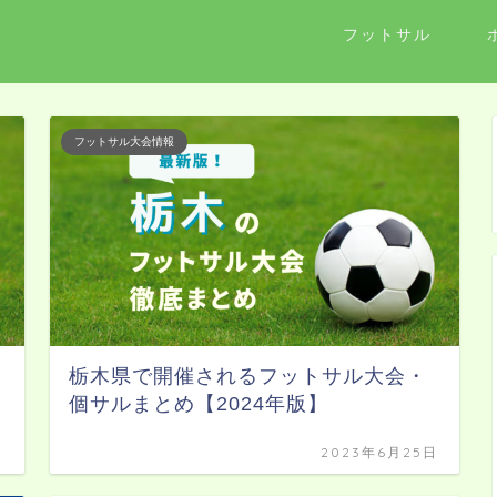
フットサル
フットサル大会情報
栃木県で開催されるフットサル大会・
個サルまとめ【2024年版】
日
2023年6月25日