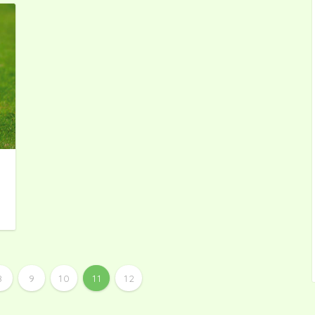
日
8
9
10
11
12