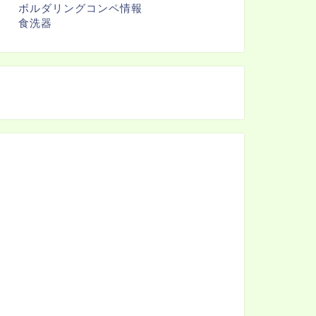
ボルダリングコンペ情報
食洗器