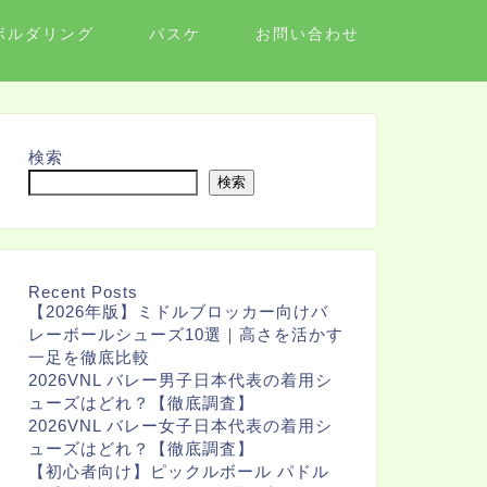
ボルダリング
バスケ
お問い合わせ
検索
検索
Recent Posts
【2026年版】ミドルブロッカー向けバ
レーボールシューズ10選｜高さを活かす
一足を徹底比較
2026VNL バレー男子日本代表の着用シ
ューズはどれ？【徹底調査】
2026VNL バレー女子日本代表の着用シ
ューズはどれ？【徹底調査】
【初心者向け】ピックルボール パドル