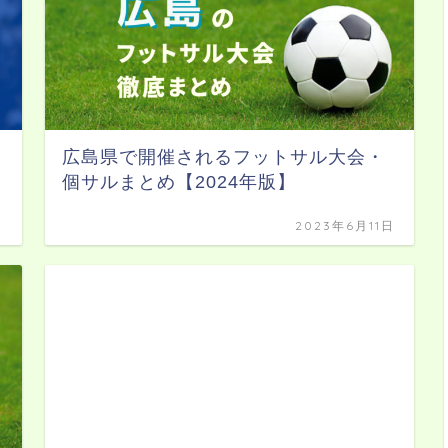
広島県で開催されるフットサル大会・
個サルまとめ【2024年版】
日
2023年6月11日