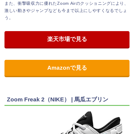
また、衝撃吸収力に優れたZoom Airのクッショニングにより、
激しい動きやジャンプなども今まで以上にしやすくなるでしょ
う。
楽天市場で見る
Amazonで見る
Zoom Freak 2（NIKE） | 馬瓜エブリン