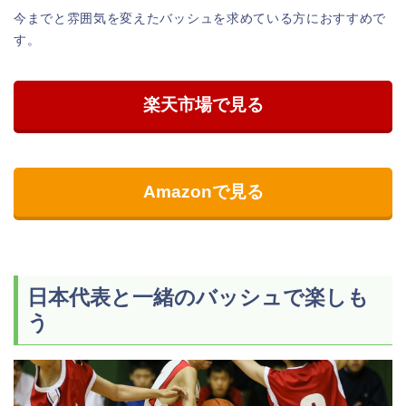
今までと雰囲気を変えたバッシュを求めている方におすすめで
す。
楽天市場で見る
Amazonで見る
日本代表と一緒のバッシュで楽しも
う