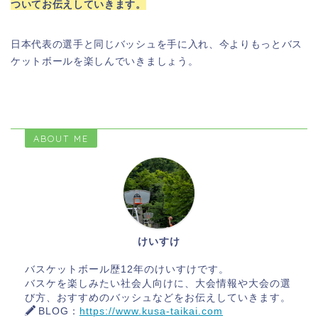
ついてお伝えしていきます。
日本代表の選手と同じバッシュを手に入れ、今よりもっとバス
ケットボールを楽しんでいきましょう。
ABOUT ME
けいすけ
バスケットボール歴12年のけいすけです。
バスケを楽しみたい社会人向けに、大会情報や大会の選
び方、おすすめのバッシュなどをお伝えしていきます。
BLOG：
https://www.kusa-taikai.com