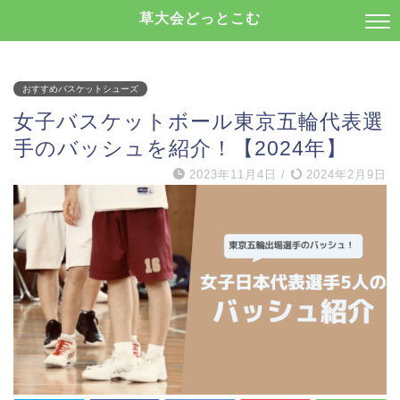
草大会どっとこむ
おすすめバスケットシューズ
女子バスケットボール東京五輪代表選
手のバッシュを紹介！【2024年】
2023年11月4日
/
2024年2月9日