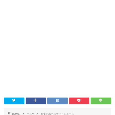
HOME
バスケ
おすすめバスケットシューズ