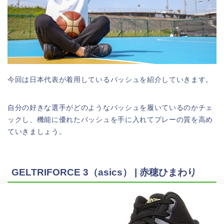
今回は日本代表が着用しているバッシュを紹介していきます。
自分の好きな選手がどのようなバッシュを履いているのかチェ
ックし、機能に優れたバッシュを手に入れてプレーの質を高め
ていきましょう。
GELTRIFORCE 3（asics） | 赤穂ひまわり