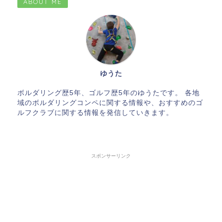
ABOUT ME
ゆうた
ボルダリング歴5年、ゴルフ歴5年のゆうたです。 各地
域のボルダリングコンペに関する情報や、おすすめのゴ
ルフクラブに関する情報を発信していきます。
スポンサーリンク