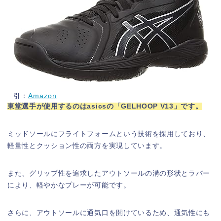
引：
Amazon
東堂選手が使用するのはasicsの「GELHOOP V13」です。
ミッドソールにフライトフォームという技術を採用しており、
軽量性とクッション性の両方を実現しています。
また、グリップ性を追求したアウトソールの溝の形状とラバー
により、軽やかなプレーが可能です。
さらに、アウトソールに通気口を開けているため、通気性にも