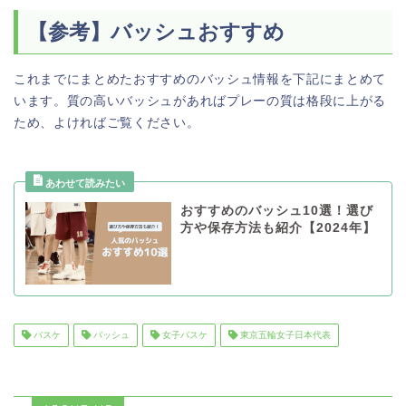
【参考】バッシュおすすめ
これまでにまとめたおすすめのバッシュ情報を下記にまとめて
います。質の高いバッシュがあればプレーの質は格段に上がる
ため、よければご覧ください。
おすすめのバッシュ10選！選び
方や保存方法も紹介【2024年】
バスケ
バッシュ
女子バスケ
東京五輪女子日本代表