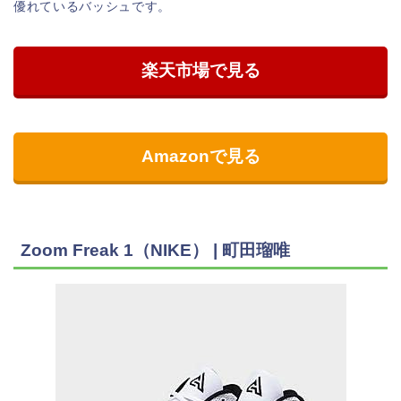
優れているバッシュです。
楽天市場で見る
Amazonで見る
Zoom Freak 1（NIKE） | 町田瑠唯