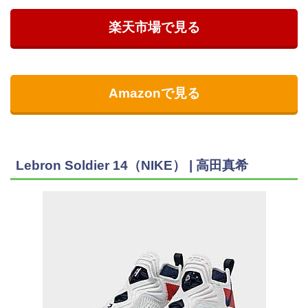
楽天市場で見る
Amazonで見る
Lebron Soldier 14（NIKE） | 高田真希