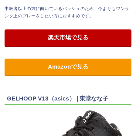
中級者以上の方に向いているバッシュのため、今よりもワンラ
ンク上のプレーをしたい方におすすめです。
楽天市場で見る
Amazonで見る
GELHOOP V13（asics） | 東堂なな子