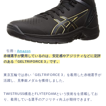
引用：
Amazon
赤穂選手が愛用しているのは、安定感やアジリティなどに定評
のある「GELTRIFORCE 3」です。
東京五輪では赤い「GELTRIFORCE 3」を着用した赤穂選手が
活躍し、見事銀メダルを獲得しました。
TWISTRUSS構造とFLYTEFOAMという技術をを搭載してお
り、着用している選手のアジリティ向上が期待できます。