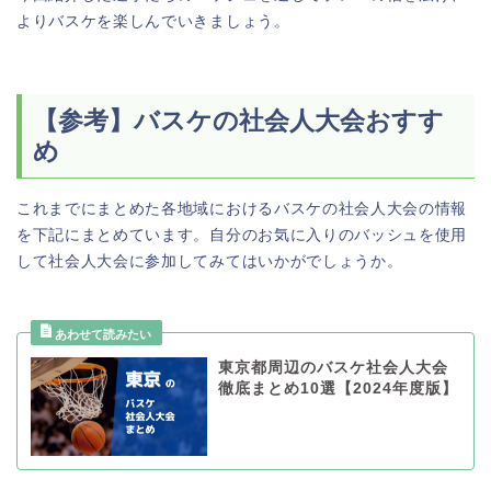
よりバスケを楽しんでいきましょう。
【参考】バスケの社会人大会おすす
め
これまでにまとめた各地域におけるバスケの社会人大会の情報
を下記にまとめています。自分のお気に入りのバッシュを使用
して社会人大会に参加してみてはいかがでしょうか。
東京都周辺のバスケ社会人大会
徹底まとめ10選【2024年度版】