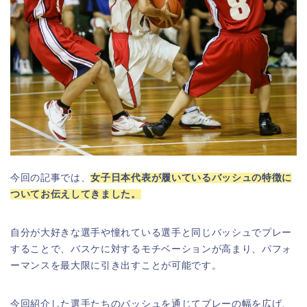
今回の記事では、
女子日本代表が履いているバッシュの特徴に
ついてお伝えしてきました。
自分が大好きな選手や憧れている選手と同じバッシュでプレー
することで、バスケに対するモチベーションが高まり、パフォ
ーマンスを最大限に引き出すことが可能です。
今回紹介した選手たちのバッシュを通じてプレーの幅を広げ、