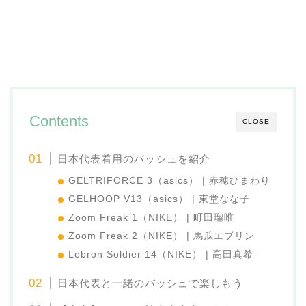
Contents
CLOSE
日本代表着用のバッシュを紹介
GELTRIFORCE 3（asics） | 赤穂ひまわり
GELHOOP V13（asics） | 東堂なな子
Zoom Freak 1（NIKE） | 町田瑠唯
Zoom Freak 2（NIKE） | 馬瓜エブリン
Lebron Soldier 14（NIKE） | 高田真希
日本代表と一緒のバッシュで楽しもう