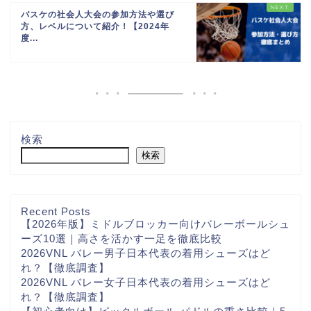
バスケの社会人大会の参加方法や選び
方、レベルについて紹介！【2024年
度...
検索
検索
Recent Posts
【2026年版】ミドルブロッカー向けバレーボールシュ
ーズ10選｜高さを活かす一足を徹底比較
2026VNL バレー男子日本代表の着用シューズはど
れ？【徹底調査】
2026VNL バレー女子日本代表の着用シューズはど
れ？【徹底調査】