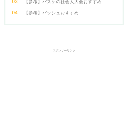
【参考】バスケの社会人大会おすすめ
【参考】バッシュおすすめ
スポンサーリンク