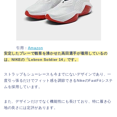
引用：
Amazon
安定したプレーで観客を沸かせた高田選手が着用しているの
は、NIKEの「Lebron Soldier 14」です。
ストラップもシューレースも今までにないデザインであり、一
度引っ張るだけでフィット感を調節できるNikeのFastFitシステ
ムを採用しています。
また、デザインだけでなく機能性にも長けており、特に履き心
地の良さには定評があります。