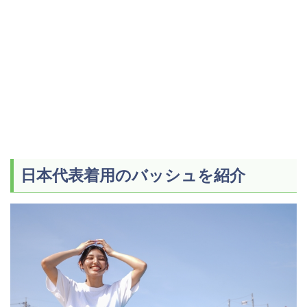
日本代表着用のバッシュを紹介