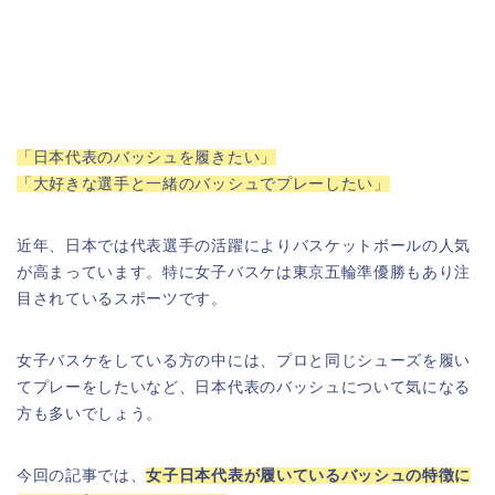
「日本代表のバッシュを履きたい」
「大好きな選手と一緒のバッシュでプレーしたい」
近年、日本では代表選手の活躍によりバスケットボールの人気
が高まっています。特に女子バスケは東京五輪準優勝もあり注
目されているスポーツです。
女子バスケをしている方の中には、プロと同じシューズを履い
てプレーをしたいなど、日本代表のバッシュについて気になる
方も多いでしょう。
今回の記事では、
女子日本代表が履いているバッシュの特徴
に