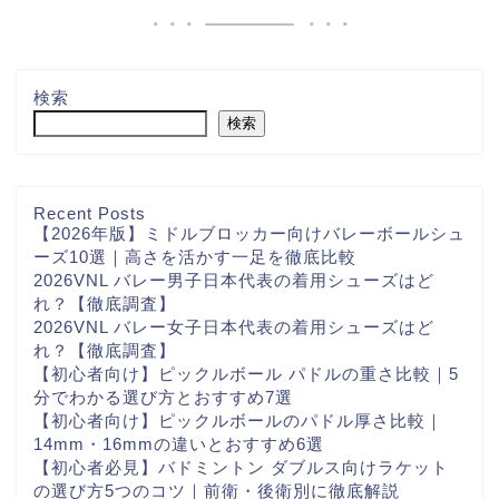
検索
検索
Recent Posts
【2026年版】ミドルブロッカー向けバレーボールシュ
ーズ10選｜高さを活かす一足を徹底比較
2026VNL バレー男子日本代表の着用シューズはど
れ？【徹底調査】
2026VNL バレー女子日本代表の着用シューズはど
れ？【徹底調査】
【初心者向け】ピックルボール パドルの重さ比較｜5
分でわかる選び方とおすすめ7選
【初心者向け】ピックルボールのパドル厚さ比較｜
14mm・16mmの違いとおすすめ6選
【初心者必見】バドミントン ダブルス向けラケット
の選び方5つのコツ｜前衛・後衛別に徹底解説