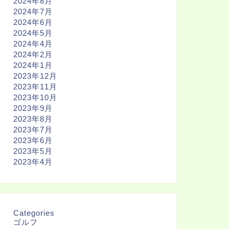
2024年8月
2024年7月
2024年6月
2024年5月
2024年4月
2024年2月
2024年1月
2023年12月
2023年11月
2023年10月
2023年9月
2023年8月
2023年7月
2023年6月
2023年5月
2023年4月
Categories
ゴルフ