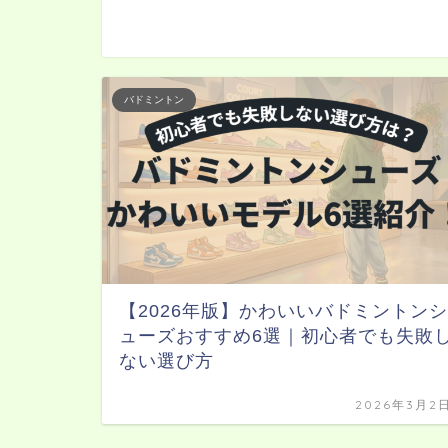
バドミントン
【2026年版】かわいいバドミントンシ
ューズおすすめ6選｜初心者でも失敗
ない選び方
2026年3月2