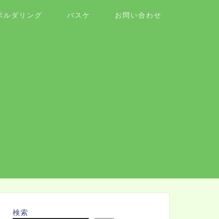
ボルダリング
バスケ
お問い合わせ
検索