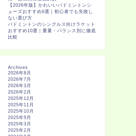
【2026年版】かわいいバドミントンシ
ューズおすすめ6選｜初心者でも失敗し
ない選び方
バドミントンのシングルス向けラケット
おすすめ10選｜重量・バランス別に徹底
比較
Archives
2026年8月
2026年7月
2026年3月
2026年2月
2025年12月
2025年11月
2025年10月
2025年9月
2025年3月
2025年2月