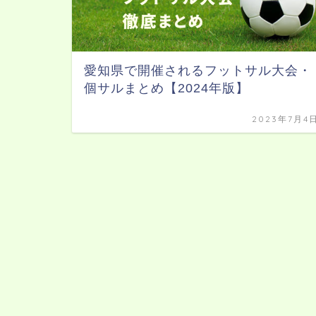
愛知県で開催されるフットサル大会・
個サルまとめ【2024年版】
2023年7月4