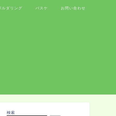
ボルダリング
バスケ
お問い合わせ
検索