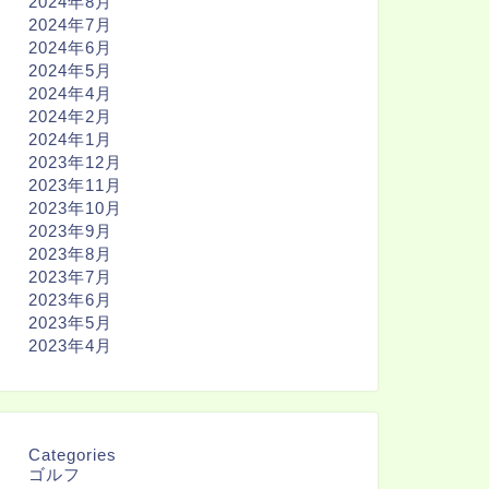
2024年8月
2024年7月
2024年6月
2024年5月
2024年4月
2024年2月
2024年1月
2023年12月
2023年11月
2023年10月
2023年9月
2023年8月
2023年7月
2023年6月
2023年5月
2023年4月
Categories
ゴルフ