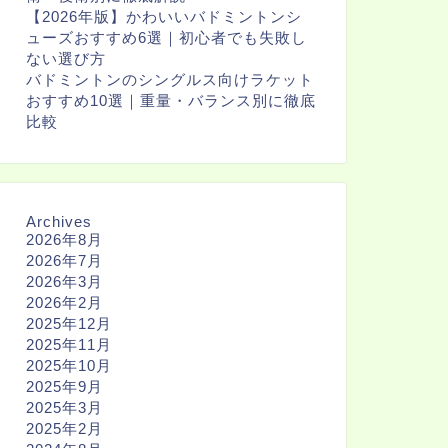
【2026年版】かわいいバドミントンシ
ューズおすすめ6選｜初心者でも失敗し
ない選び方
バドミントンのシングルス向けラケット
おすすめ10選｜重量・バランス別に徹底
比較
Archives
2026年8月
2026年7月
2026年3月
2026年2月
2025年12月
2025年11月
2025年10月
2025年9月
2025年3月
2025年2月