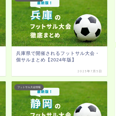
兵庫県で開催されるフットサル大会・
個サルまとめ【2024年版】
日
2023年7月5日
フットサル大会情報