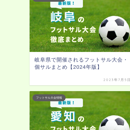
岐阜県で開催されるフットサル大会・
個サルまとめ【2024年版】
2023年7月5
フットサル大会情報