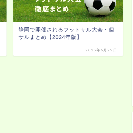
静岡で開催されるフットサル大会・個
サルまとめ【2024年版】
日
2023年6月29日