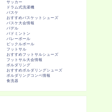
サッカー
ドラム式洗濯機
バスケ
おすすめバスケットシューズ
バスケ大会情報
パデル
バドミントン
バレーボール
ピックルボール
フットサル
おすすめフットサルシューズ
フットサル大会情報
ボルダリング
おすすめボルダリングシューズ
ボルダリングコンペ情報
食洗器