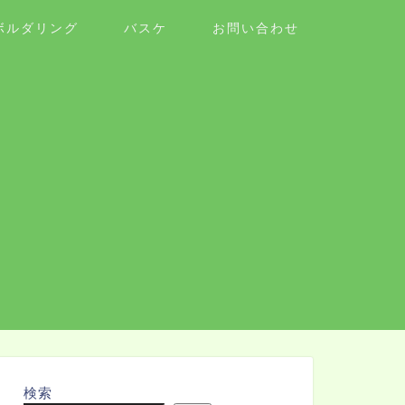
ボルダリング
バスケ
お問い合わせ
検索