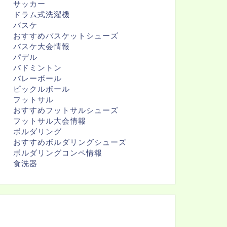
サッカー
ドラム式洗濯機
バスケ
おすすめバスケットシューズ
バスケ大会情報
パデル
バドミントン
バレーボール
ピックルボール
フットサル
おすすめフットサルシューズ
フットサル大会情報
ボルダリング
おすすめボルダリングシューズ
ボルダリングコンペ情報
食洗器