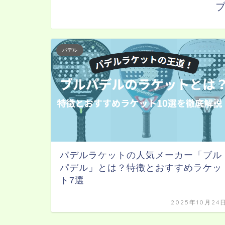
パデル
パデルラケットの人気メーカー「ブル
パデル」とは？特徴とおすすめラケッ
ト7選
2025年10月24