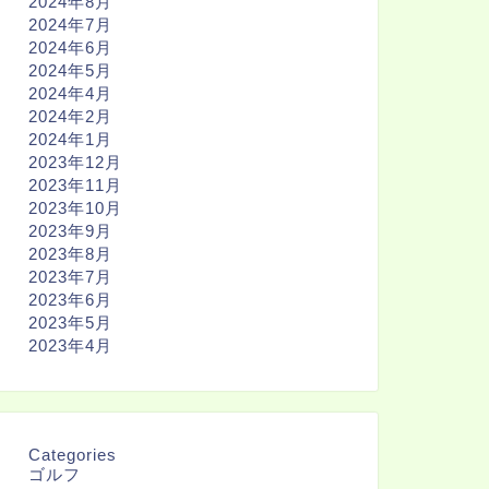
2024年8月
2024年7月
2024年6月
2024年5月
2024年4月
2024年2月
2024年1月
2023年12月
2023年11月
2023年10月
2023年9月
2023年8月
2023年7月
2023年6月
2023年5月
2023年4月
Categories
ゴルフ