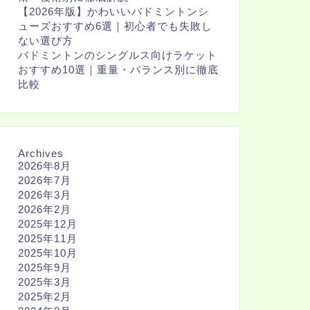
【2026年版】かわいいバドミントンシ
ューズおすすめ6選｜初心者でも失敗し
ない選び方
バドミントンのシングルス向けラケット
おすすめ10選｜重量・バランス別に徹底
比較
Archives
2026年8月
2026年7月
2026年3月
2026年2月
2025年12月
2025年11月
2025年10月
2025年9月
2025年3月
2025年2月