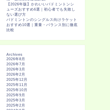
【2026年版】かわいいバドミントンシ
ューズおすすめ6選｜初心者でも失敗し
ない選び方
バドミントンのシングルス向けラケット
おすすめ10選｜重量・バランス別に徹底
比較
Archives
2026年8月
2026年7月
2026年3月
2026年2月
2025年12月
2025年11月
2025年10月
2025年9月
2025年3月
2025年2月