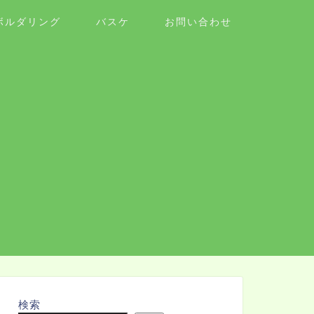
ボルダリング
バスケ
お問い合わせ
検索