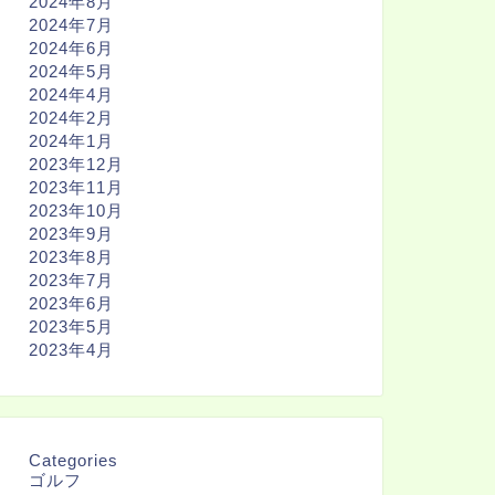
2024年8月
2024年7月
2024年6月
2024年5月
2024年4月
2024年2月
2024年1月
2023年12月
2023年11月
2023年10月
2023年9月
2023年8月
2023年7月
2023年6月
2023年5月
2023年4月
Categories
ゴルフ