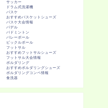
サッカー
ドラム式洗濯機
バスケ
おすすめバスケットシューズ
バスケ大会情報
パデル
バドミントン
バレーボール
ピックルボール
フットサル
おすすめフットサルシューズ
フットサル大会情報
ボルダリング
おすすめボルダリングシューズ
ボルダリングコンペ情報
食洗器