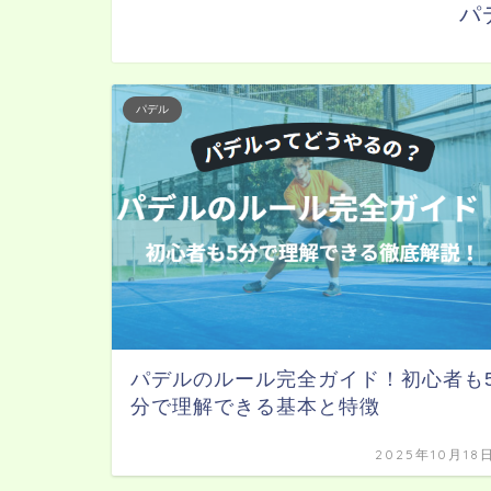
パ
パデル
パデルのルール完全ガイド！初心者も
分で理解できる基本と特徴
2025年10月18