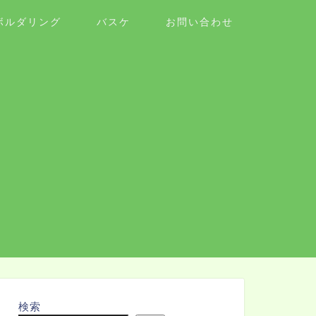
ボルダリング
バスケ
お問い合わせ
検索