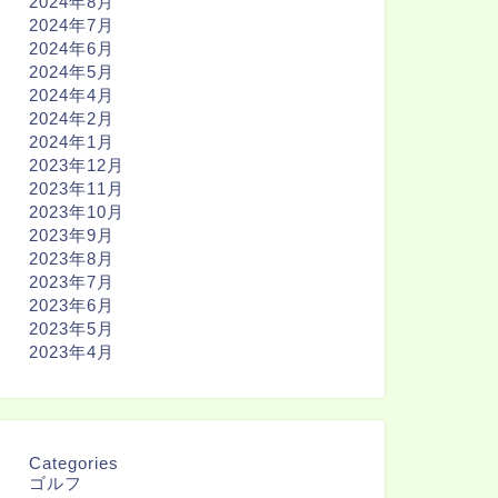
2024年8月
2024年7月
2024年6月
2024年5月
2024年4月
2024年2月
2024年1月
2023年12月
2023年11月
2023年10月
2023年9月
2023年8月
2023年7月
2023年6月
2023年5月
2023年4月
Categories
ゴルフ