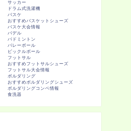
サッカー
ドラム式洗濯機
バスケ
おすすめバスケットシューズ
バスケ大会情報
パデル
バドミントン
バレーボール
ピックルボール
フットサル
おすすめフットサルシューズ
フットサル大会情報
ボルダリング
おすすめボルダリングシューズ
ボルダリングコンペ情報
食洗器