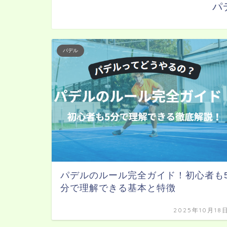
パ
パデル
パデルのルール完全ガイド！初心者も
分で理解できる基本と特徴
2025年10月18