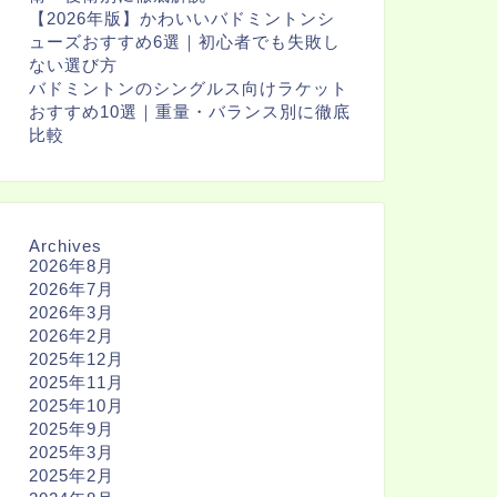
【2026年版】かわいいバドミントンシ
ューズおすすめ6選｜初心者でも失敗し
ない選び方
バドミントンのシングルス向けラケット
おすすめ10選｜重量・バランス別に徹底
比較
Archives
2026年8月
2026年7月
2026年3月
2026年2月
2025年12月
2025年11月
2025年10月
2025年9月
2025年3月
2025年2月