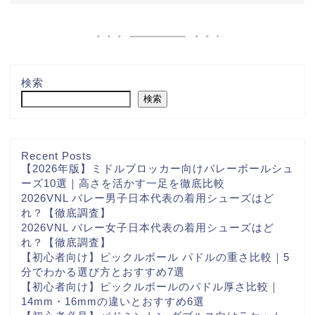
検索
検索
Recent Posts
【2026年版】ミドルブロッカー向けバレーボールシュ
ーズ10選｜高さを活かす一足を徹底比較
2026VNL バレー男子日本代表の着用シューズはど
れ？【徹底調査】
2026VNL バレー女子日本代表の着用シューズはど
れ？【徹底調査】
【初心者向け】ピックルボール パドルの重さ比較｜5
分でわかる選び方とおすすめ7選
【初心者向け】ピックルボールのパドル厚さ比較｜
14mm・16mmの違いとおすすめ6選