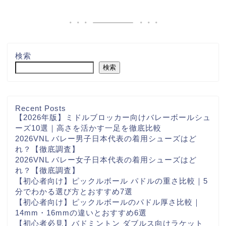
検索
検索
Recent Posts
【2026年版】ミドルブロッカー向けバレーボールシュ
ーズ10選｜高さを活かす一足を徹底比較
2026VNL バレー男子日本代表の着用シューズはど
れ？【徹底調査】
2026VNL バレー女子日本代表の着用シューズはど
れ？【徹底調査】
【初心者向け】ピックルボール パドルの重さ比較｜5
分でわかる選び方とおすすめ7選
【初心者向け】ピックルボールのパドル厚さ比較｜
14mm・16mmの違いとおすすめ6選
【初心者必見】バドミントン ダブルス向けラケット